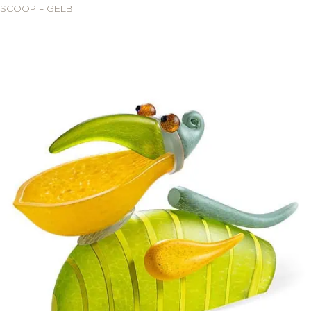
SCOOP – GELB