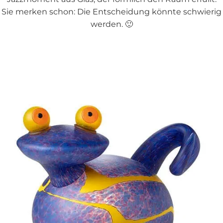
Sie merken schon: Die Entscheidung könnte schwierig
werden. 🙂