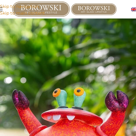
Skip to navigation
Skip to main content