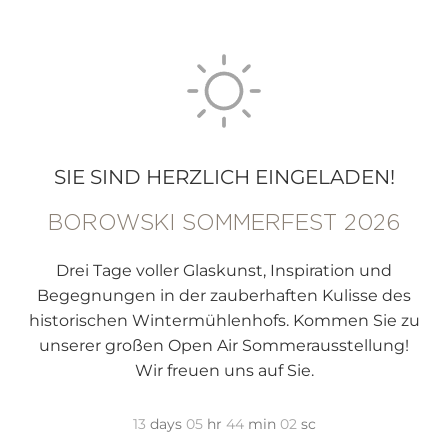
SIE SIND HERZLICH EINGELADEN!
BOROWSKI SOMMERFEST 2026
Drei Tage voller Glaskunst, Inspiration und
Begegnungen in der zauberhaften Kulisse des
historischen Wintermühlenhofs. Kommen Sie zu
unserer großen Open Air Sommerausstellung!
Wir freuen uns auf Sie.
13
days
05
hr
44
min
00
sc