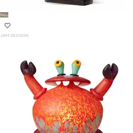
Neu
JAM SESSION