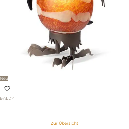
Neu
BALDY
Zur Übersicht