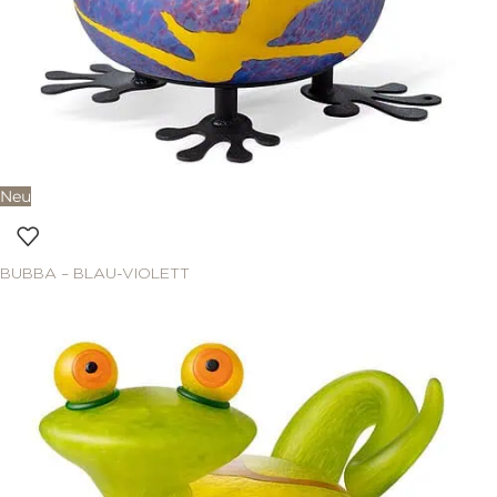
Neu
BUBBA – BLAU-VIOLETT