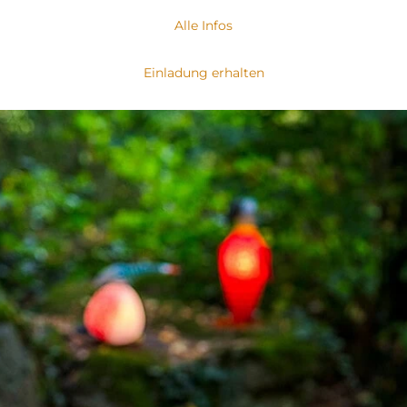
Alle Infos
Einladung erhalten