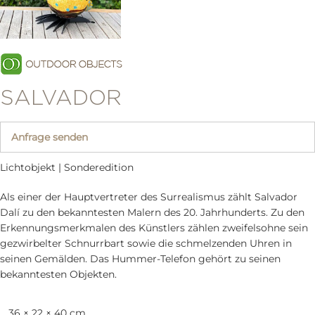
SALVADOR
Anfrage senden
Lichtobjekt | Sonderedition
Als einer der Hauptvertreter des Surrealismus zählt Salvador
Dalí zu den bekanntesten Malern des 20. Jahrhunderts. Zu den
Erkennungsmerkmalen des Künstlers zählen zweifelsohne sein
gezwirbelter Schnurrbart sowie die schmelzenden Uhren in
seinen Gemälden. Das Hummer-Telefon gehört zu seinen
bekanntesten Objekten.
36 × 22 × 40 cm