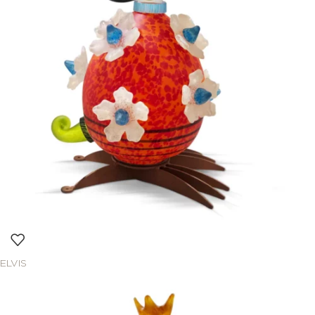
ELVIS