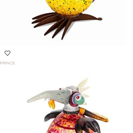
PRINCE