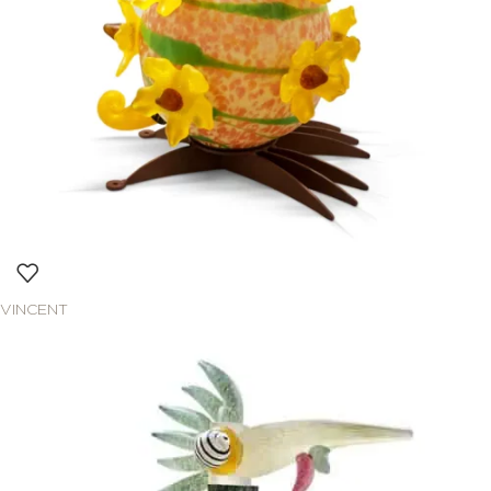
VINCENT