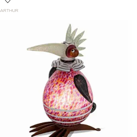
ARTHUR