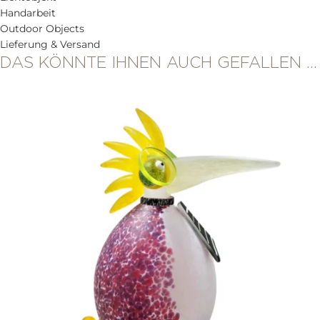
Handarbeit
Outdoor Objects
Lieferung & Versand
DAS KÖNNTE IHNEN AUCH GEFALLEN …