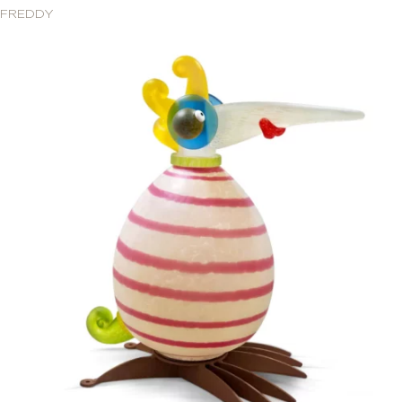
FREDDY