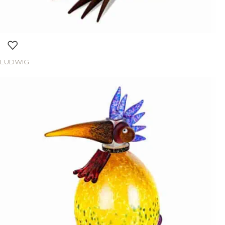
LUDWIG