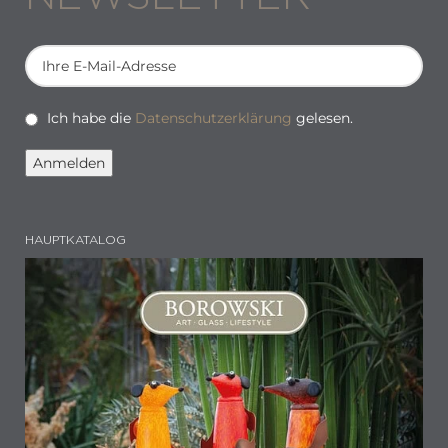
Ich habe die
Datenschutzerklärung
gelesen.
HAUPTKATALOG