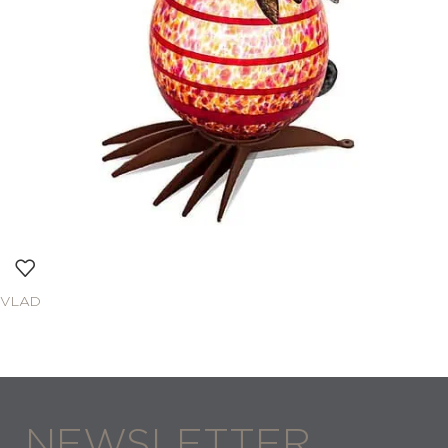
VLAD
NEWSLETTER