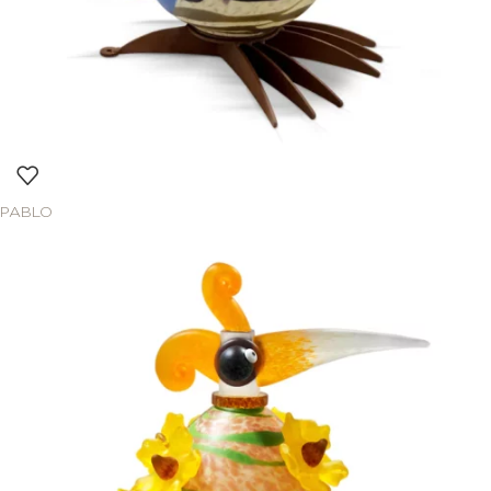
PABLO