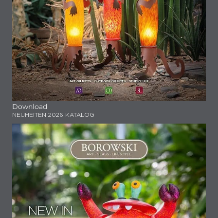
Download
NEUHEITEN 2026 KATALOG