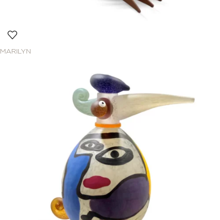
MARILYN