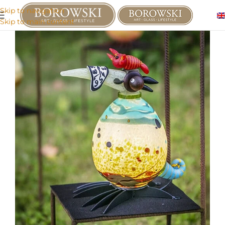
Skip to navigation
Skip to main content