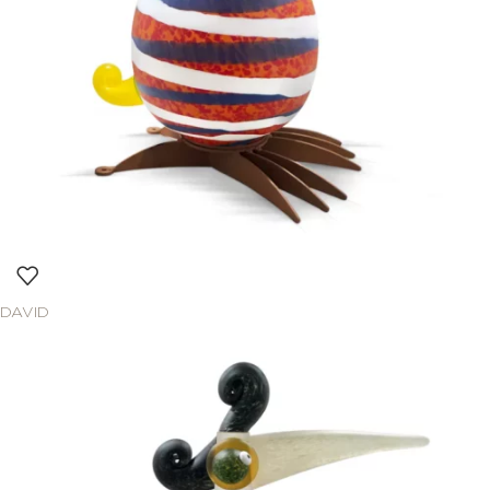
DAVID