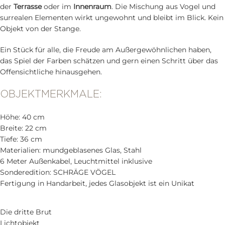
der
Terrasse
oder im
Innenraum
. Die Mischung aus Vogel und
surrealen Elementen wirkt ungewohnt und bleibt im Blick. Kein
Objekt von der Stange.
Ein Stück für alle, die Freude am Außergewöhnlichen haben,
das Spiel der Farben schätzen und gern einen Schritt über das
Offensichtliche hinausgehen.
OBJEKTMERKMALE:
Höhe: 40 cm
Breite: 22 cm
Tiefe: 36 cm
Materialien: mundgeblasenes Glas, Stahl
6 Meter Außenkabel, Leuchtmittel inklusive
Sonderedition: SCHRÄGE VÖGEL
Fertigung in Handarbeit, jedes Glasobjekt ist ein Unikat
Die dritte Brut
Lichtobjekt