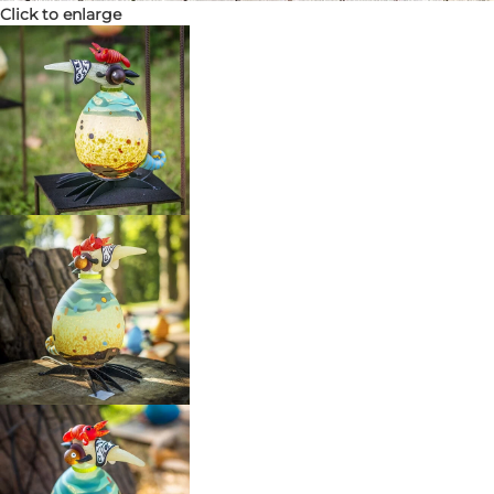
Click to enlarge