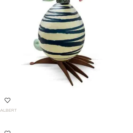
ALBERT