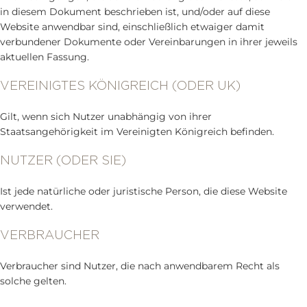
in diesem Dokument beschrieben ist, und/oder auf diese
Website anwendbar sind, einschließlich etwaiger damit
verbundener Dokumente oder Vereinbarungen in ihrer jeweils
aktuellen Fassung.
VEREINIGTES KÖNIGREICH (ODER UK)
Gilt, wenn sich Nutzer unabhängig von ihrer
Staatsangehörigkeit im Vereinigten Königreich befinden.
NUTZER (ODER SIE)
Ist jede natürliche oder juristische Person, die diese Website
verwendet.
VERBRAUCHER
Verbraucher sind Nutzer, die nach anwendbarem Recht als
solche gelten.