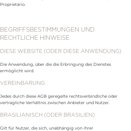
Proprietário.
BEGRIFFSBESTIMMUNGEN UND
RECHTLICHE HINWEISE
DIESE WEBSITE (ODER DIESE ANWENDUNG)
Die Anwendung, über die die Erbringung des Dienstes
ermöglicht wird.
VEREINBARUNG
Jedes durch diese AGB geregelte rechtsverbindliche oder
vertragliche Verhältnis zwischen Anbieter und Nutzer.
BRASILIANISCH (ODER BRASILIEN)
Gilt für Nutzer, die sich, unabhängig von ihrer