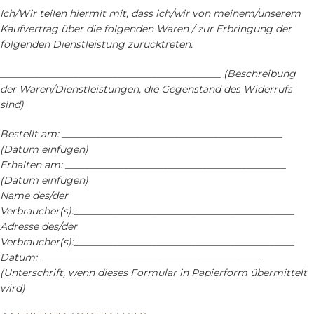
Ich/Wir teilen hiermit mit, dass ich/wir von meinem/unserem
Kaufvertrag über die folgenden Waren / zur Erbringung der
folgenden Dienstleistung zurücktreten:
_____________________________________________ (Beschreibung
der Waren/Dienstleistungen, die Gegenstand des Widerrufs
sind)
Bestellt am: _____________________________________________
(Datum einfügen)
Erhalten am: _____________________________________________
(Datum einfügen)
Name des/der
Verbraucher(s):_____________________________________________
Adresse des/der
Verbraucher(s):_____________________________________________
Datum: _____________________________________________
(Unterschrift, wenn dieses Formular in Papierform übermittelt
wird)