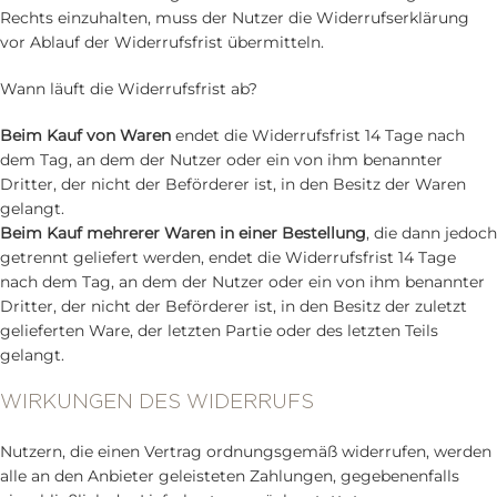
Rechts einzuhalten, muss der Nutzer die Widerrufserklärung
vor Ablauf der Widerrufsfrist übermitteln.
Wann läuft die Widerrufsfrist ab?
Beim Kauf von Waren
endet die Widerrufsfrist 14 Tage nach
dem Tag, an dem der Nutzer oder ein von ihm benannter
Dritter, der nicht der Beförderer ist, in den Besitz der Waren
gelangt.
Beim Kauf mehrerer Waren in einer Bestellung
, die dann jedoch
getrennt geliefert werden, endet die Widerrufsfrist 14 Tage
nach dem Tag, an dem der Nutzer oder ein von ihm benannter
Dritter, der nicht der Beförderer ist, in den Besitz der zuletzt
gelieferten Ware, der letzten Partie oder des letzten Teils
gelangt.
WIRKUNGEN DES WIDERRUFS
Nutzern, die einen Vertrag ordnungsgemäß widerrufen, werden
alle an den Anbieter geleisteten Zahlungen, gegebenenfalls