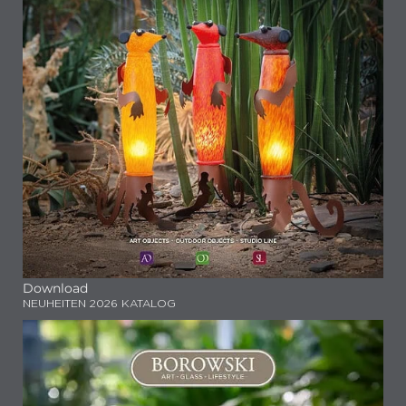
Download
NEUHEITEN 2026 KATALOG