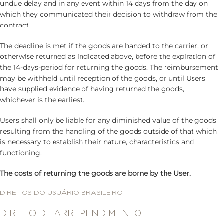
undue delay and in any event within 14 days from the day on
which they communicated their decision to withdraw from the
contract.
The deadline is met if the goods are handed to the carrier, or
otherwise returned as indicated above, before the expiration of
the 14-days-period for returning the goods. The reimbursement
may be withheld until reception of the goods, or until Users
have supplied evidence of having returned the goods,
whichever is the earliest.
Users shall only be liable for any diminished value of the goods
resulting from the handling of the goods outside of that which
is necessary to establish their nature, characteristics and
functioning.
The costs of returning the goods are borne by the User.
DIREITOS DO USUÁRIO BRASILEIRO
DIREITO DE ARREPENDIMENTO