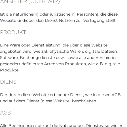
ANBIETER (ODER WIR)
Ist die natürliche(n) oder juristische(n) Person(en), die diese
Website und/oder den Dienst Nutzern zur Verfügung stellt.
PRODUKT
Eine Ware oder Dienstleistung, die über diese Website
angeboten wird, wie z.B. physische Waren, digitale Dateien,
Software, Buchungsdienste usw., sowie alle anderen hierin
gesondert definierten Arten von Produkten, wie z. B. digitale
Produkte.
DIENST
Der durch diese Website erbrachte Dienst, wie in diesen AGB
und auf dem Dienst (diese Website) beschrieben.
AGB
Alle Bedingungen, die auf die Nutzung des Dienstes, so wie er