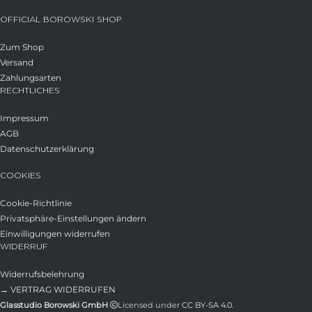
OFFICIAL BOROWSKI SHOP
Zum Shop
Versand
Zahlungsarten
RECHTLICHES
Impressum
AGB
Datenschutzerklärung
COOKIES
Cookie-Richtlinie
Privatsphäre-Einstellungen ändern
Einwilligungen widerrufen
WIDERRUF
Widerrufsbelehrung
→ VERTRAG WIDERRUFEN
Glasstudio Borowski GmbH
Licensed under
CC BY-SA 4.0
.