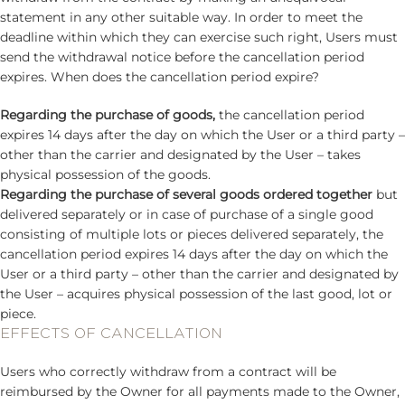
statement in any other suitable way. In order to meet the
deadline within which they can exercise such right, Users must
send the withdrawal notice before the cancellation period
expires. When does the cancellation period expire?
Regarding the purchase of goods,
the cancellation period
expires 14 days after the day on which the User or a third party –
other than the carrier and designated by the User – takes
physical possession of the goods.
Regarding the purchase of several goods ordered together
but
delivered separately or in case of purchase of a single good
consisting of multiple lots or pieces delivered separately, the
cancellation period expires 14 days after the day on which the
User or a third party – other than the carrier and designated by
the User – acquires physical possession of the last good, lot or
piece.
EFFECTS OF CANCELLATION
Users who correctly withdraw from a contract will be
reimbursed by the Owner for all payments made to the Owner,