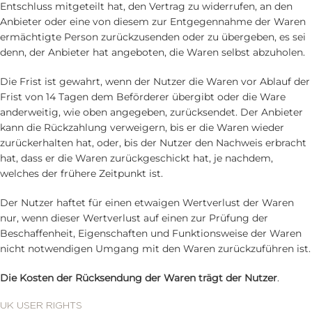
Entschluss mitgeteilt hat, den Vertrag zu widerrufen, an den
Anbieter oder eine von diesem zur Entgegennahme der Waren
ermächtigte Person zurückzusenden oder zu übergeben, es sei
denn, der Anbieter hat angeboten, die Waren selbst abzuholen.
Die Frist ist gewahrt, wenn der Nutzer die Waren vor Ablauf der
Frist von 14 Tagen dem Beförderer übergibt oder die Ware
anderweitig, wie oben angegeben, zurücksendet. Der Anbieter
kann die Rückzahlung verweigern, bis er die Waren wieder
zurückerhalten hat, oder, bis der Nutzer den Nachweis erbracht
hat, dass er die Waren zurückgeschickt hat, je nachdem,
welches der frühere Zeitpunkt ist.
Der Nutzer haftet für einen etwaigen Wertverlust der Waren
nur, wenn dieser Wertverlust auf einen zur Prüfung der
Beschaffenheit, Eigenschaften und Funktionsweise der Waren
nicht notwendigen Umgang mit den Waren zurückzuführen ist.
Die Kosten der Rücksendung der Waren trägt der Nutzer
.
UK USER RIGHTS