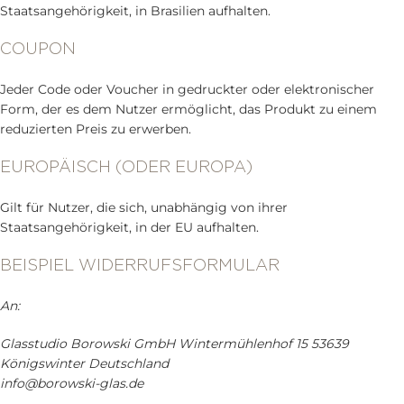
Staatsangehörigkeit, in Brasilien aufhalten.
COUPON
Jeder Code oder Voucher in gedruckter oder elektronischer
Form, der es dem Nutzer ermöglicht, das Produkt zu einem
reduzierten Preis zu erwerben.
EUROPÄISCH (ODER EUROPA)
Gilt für Nutzer, die sich, unabhängig von ihrer
Staatsangehörigkeit, in der EU aufhalten.
BEISPIEL WIDERRUFSFORMULAR
An:
Glasstudio Borowski GmbH Wintermühlenhof 15 53639
Königswinter Deutschland
info@borowski-glas.de