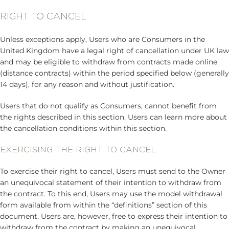
RIGHT TO CANCEL
Unless exceptions apply, Users who are Consumers in the
United Kingdom have a legal right of cancellation under UK law
and may be eligible to withdraw from contracts made online
(distance contracts) within the period specified below (generally
14 days), for any reason and without justification.
Users that do not qualify as Consumers, cannot benefit from
the rights described in this section. Users can learn more about
the cancellation conditions within this section.
EXERCISING THE RIGHT TO CANCEL
To exercise their right to cancel, Users must send to the Owner
an unequivocal statement of their intention to withdraw from
the contract. To this end, Users may use the model withdrawal
form available from within the “definitions” section of this
document. Users are, however, free to express their intention to
withdraw from the contract by making an unequivocal