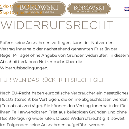
Skip to navigation
Skip to main content
WIDERRUFSRECHT
Sofern keine Ausnahmen vorliegen, kann der Nutzer den
Vertrag innerhalb der nachstehend genannten Frist (in der
Regel 14 Tage) ohne Angabe von Gründen widerrufen. In diesem
Abschnitt erfahren Nutzer mehr über die
Widerrufsbedingungen.
FÜR WEN DAS RÜCKTRITTSRECHT GILT
Nach EU-Recht haben europäische Verbraucher ein gesetzliches
Rücktrittsrecht bei Verträgen, die online abgeschlossen werden
(Fernabsatzverträge). Sie können den Vertrag innerhalb der für
ihren Fall anwendbaren Frist aus beliebigen Gründen und ohne
Rechtfertigung widerrufen. Dieses Widerrufsrecht gilt, soweit
im Folgenden keine Ausnahmen aufgeführt werden.