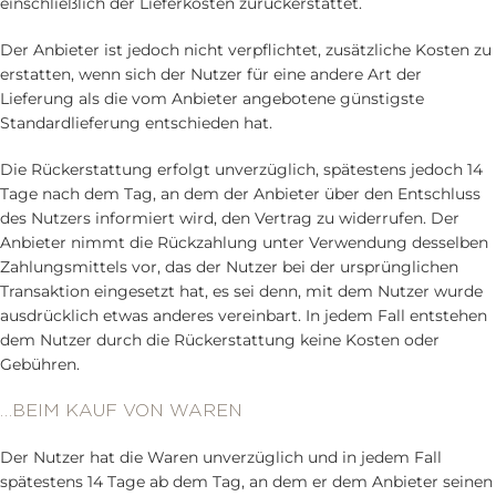
einschließlich der Lieferkosten zurückerstattet.
Der Anbieter ist jedoch nicht verpflichtet, zusätzliche Kosten zu
erstatten, wenn sich der Nutzer für eine andere Art der
Lieferung als die vom Anbieter angebotene günstigste
Standardlieferung entschieden hat.
Die Rückerstattung erfolgt unverzüglich, spätestens jedoch 14
Tage nach dem Tag, an dem der Anbieter über den Entschluss
des Nutzers informiert wird, den Vertrag zu widerrufen. Der
Anbieter nimmt die Rückzahlung unter Verwendung desselben
Zahlungsmittels vor, das der Nutzer bei der ursprünglichen
Transaktion eingesetzt hat, es sei denn, mit dem Nutzer wurde
ausdrücklich etwas anderes vereinbart. In jedem Fall entstehen
dem Nutzer durch die Rückerstattung keine Kosten oder
Gebühren.
…BEIM KAUF VON WAREN
Der Nutzer hat die Waren unverzüglich und in jedem Fall
spätestens 14 Tage ab dem Tag, an dem er dem Anbieter seinen