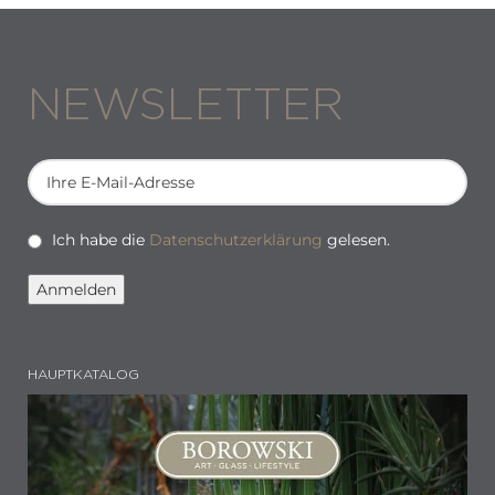
NEWSLETTER
Ich habe die
Datenschutzerklärung
gelesen.
HAUPTKATALOG