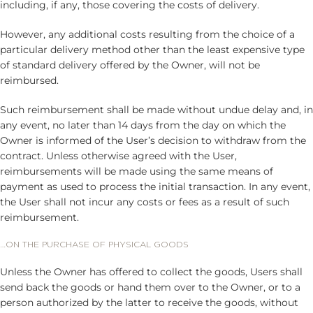
including, if any, those covering the costs of delivery.
However, any additional costs resulting from the choice of a
particular delivery method other than the least expensive type
of standard delivery offered by the Owner, will not be
reimbursed.
Such reimbursement shall be made without undue delay and, in
any event, no later than 14 days from the day on which the
Owner is informed of the User’s decision to withdraw from the
contract. Unless otherwise agreed with the User,
reimbursements will be made using the same means of
payment as used to process the initial transaction. In any event,
the User shall not incur any costs or fees as a result of such
reimbursement.
…ON THE PURCHASE OF PHYSICAL GOODS
Unless the Owner has offered to collect the goods, Users shall
send back the goods or hand them over to the Owner, or to a
person authorized by the latter to receive the goods, without