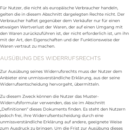
Für Nutzer, die nicht als europäische Verbraucher handeln,
gelten die in diesem Abschnitt dargelegten Rechte nicht. Der
Verbraucher haftet gegenüber dem Verkäufer nur für einen
etwaigen Wertverlust der Waren, der auf einen Umgang mit
den Waren zurückzuführen ist, der nicht erforderlich ist, um ihn
mit der Art, den Eigenschaften und der Funktionsweise der
Waren vertraut zu machen.
AUSÜBUNG DES WIDERRUFSRECHTS
Zur Ausübung seines Widerrufsrechts muss der Nutzer dem
Anbieter eine unmissverständliche Erklärung, aus der seine
Widerrufsentscheidung hervorgeht, übermitteln.
Zu diesem Zweck können die Nutzer das Muster-
Widerrufsformular verwenden, das sie im Abschnitt
„Definitionen“ dieses Dokuments finden. Es steht den Nutzern
jedoch frei, ihre Widerrufsentscheidung durch eine
unmissverständliche Erklärung auf andere, geeignete Weise
zum Ausdruck zu bringen. Um die Frist zur Ausübung dieses