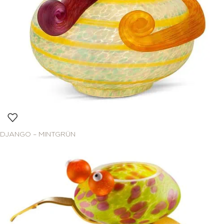
DJANGO – MINTGRÜN