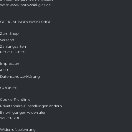
Web:
www.borowski-glas.de
OFFICIAL BOROWSKI SHOP
Zum Shop
Versand
Zahlungsarten
RECHTLICHES
Impressum
AGB
Datenschutzerklärung
COOKIES
Cookie-Richtlinie
Privatsphäre-Einstellungen ändern
Einwilligungen widerrufen
WIDERRUF
Widerrufsbelehrung