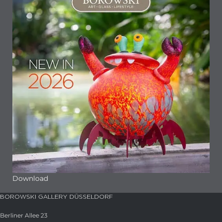
Download
BOROWSKI GALLERY DÜSSELDORF
Berliner Allee 23