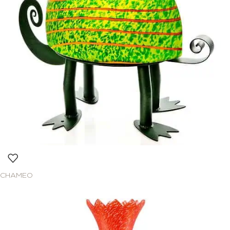
CHAMEO