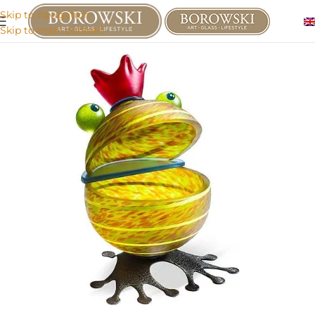
Skip to navigation
Skip to main content