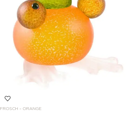
FROSCH – ORANGE