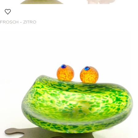
FROSCH – ZITRO