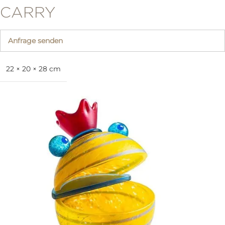
CARRY
Anfrage senden
22 × 20 × 28 cm