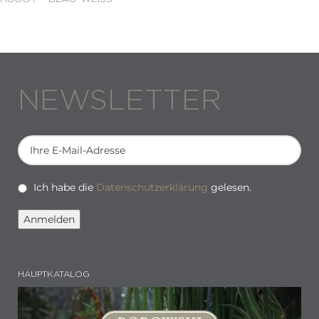
NEWSLETTER
Ich habe die
Datenschutzerklärung
gelesen.
HAUPTKATALOG