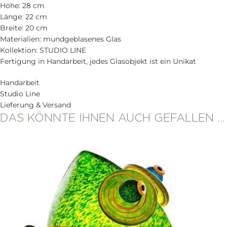
Höhe: 28 cm
Länge: 22 cm
Breite: 20 cm
Materialien: mundgeblasenes Glas
Kollektion: STUDIO LINE
Fertigung in Handarbeit, jedes Glasobjekt ist ein Unikat
Handarbeit
Studio Line
Lieferung & Versand
DAS KÖNNTE IHNEN AUCH GEFALLEN …