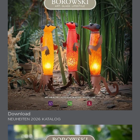
Download
NEUHEITEN 2026 KATALOG