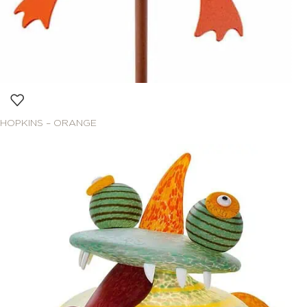
HOPKINS – ORANGE