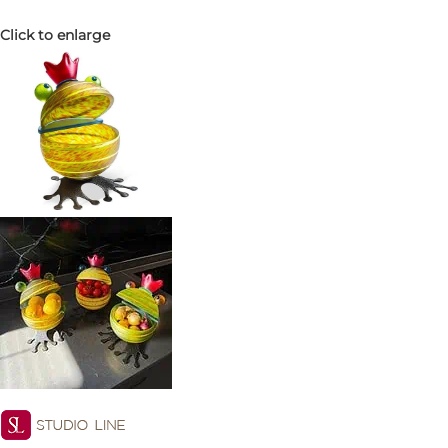
Click to enlarge