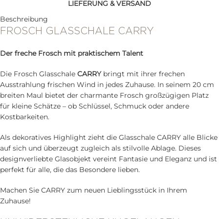
LIEFERUNG & VERSAND
Beschreibung
FROSCH GLASSCHALE CARRY
Der freche Frosch mit praktischem Talent
Die Frosch Glasschale
CARRY
bringt mit ihrer frechen
Ausstrahlung frischen Wind in jedes Zuhause. In seinem 20 cm
breiten Maul bietet der charmante Frosch großzügigen Platz
für kleine Schätze – ob Schlüssel, Schmuck oder andere
Kostbarkeiten.
Als dekoratives Highlight zieht die Glasschale CARRY alle Blicke
auf sich und überzeugt zugleich als stilvolle Ablage. Dieses
designverliebte Glasobjekt vereint Fantasie und Eleganz und ist
perfekt für alle, die das Besondere lieben.
Machen Sie CARRY zum neuen Lieblingsstück in Ihrem
Zuhause!