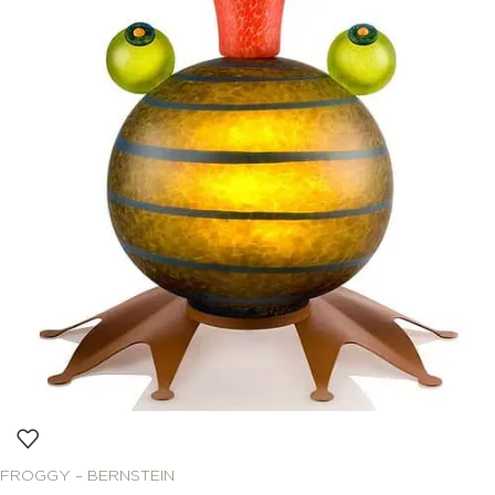
FROGGY – BERNSTEIN