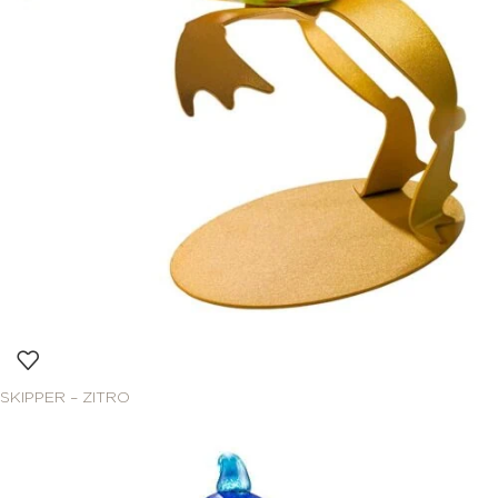
SKIPPER – ZITRO