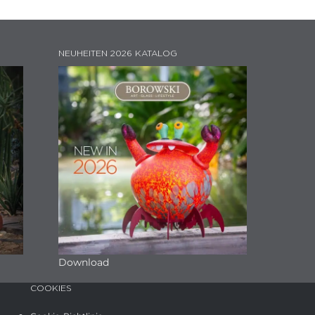
NEUHEITEN 2026 KATALOG
Download
COOKIES