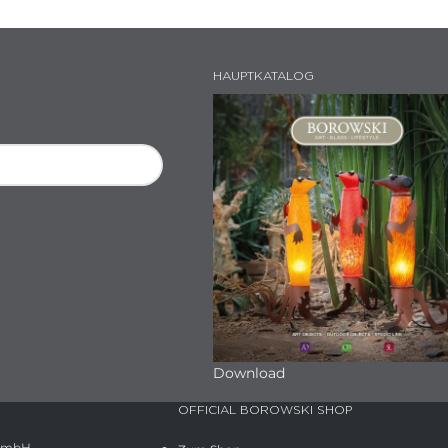
HAUPTKATALOG
Download
OFFICIAL BOROWSKI SHOP
 GmbH