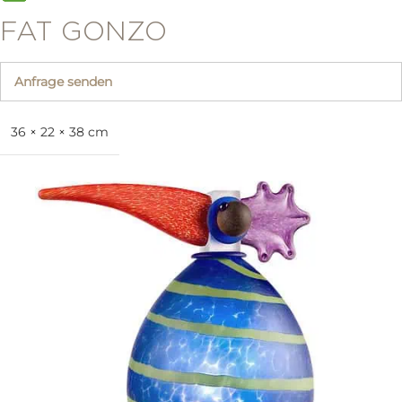
FAT GONZO
Anfrage senden
36 × 22 × 38 cm