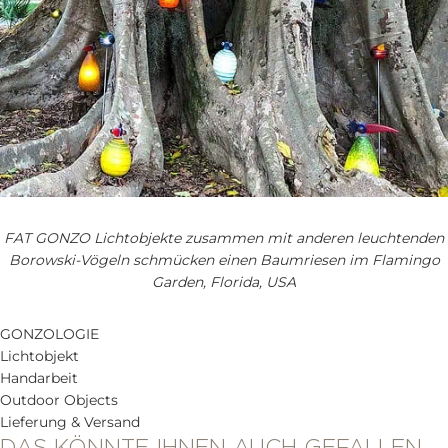
FAT GONZO Lichtobjekte zusammen mit anderen leuchtenden
Borowski-Vögeln schmücken einen Baumriesen im Flamingo
Garden, Florida, USA
GONZOLOGIE
Lichtobjekt
Handarbeit
Outdoor Objects
Lieferung & Versand