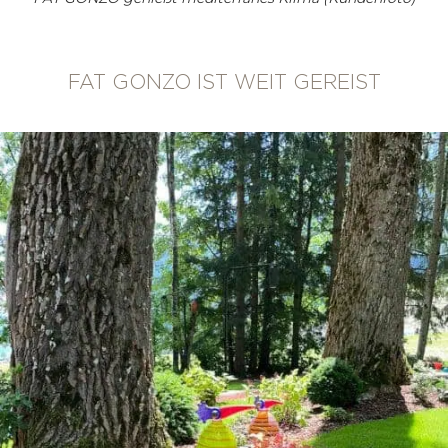
FAT GONZO IST WEIT GEREIST