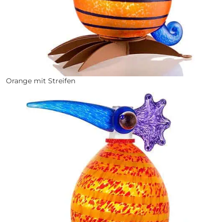
Orange mit Streifen