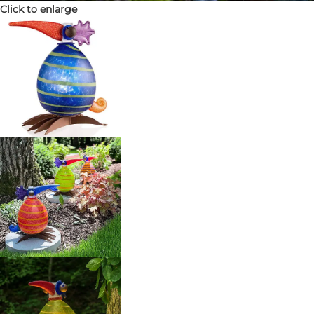
Click to enlarge