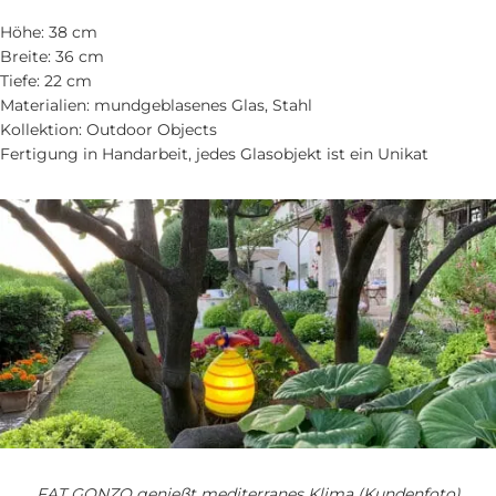
Höhe: 38 cm
Breite: 36 cm
Tiefe: 22 cm
Materialien: mundgeblasenes Glas, Stahl
Kollektion: Outdoor Objects
Fertigung in Handarbeit, jedes Glasobjekt ist ein Unikat
FAT GONZO genießt mediterranes Klima (Kundenfoto)