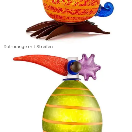
Rot-orange mit Streifen