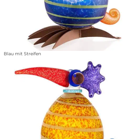
Blau mit Streifen