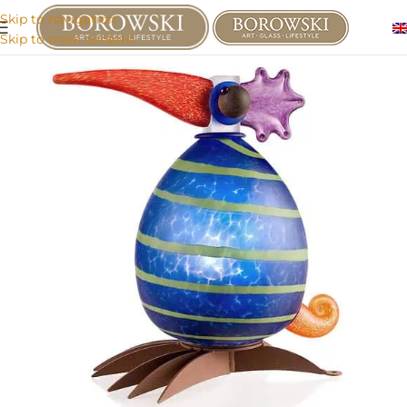
Skip to navigation
Skip to main content