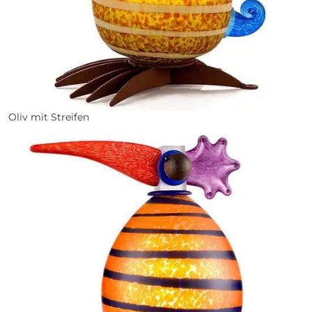
Oliv mit Streifen