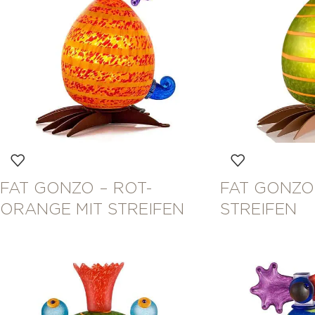
FAT GONZO – ROT-
FAT GONZO 
ORANGE MIT STREIFEN
STREIFEN