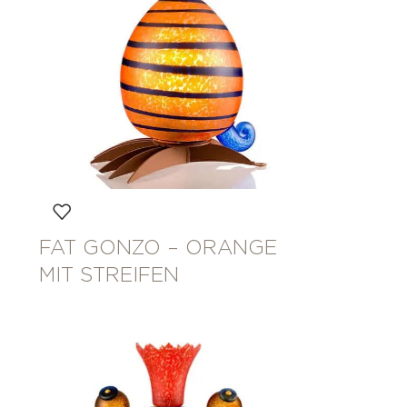
FAT GONZO – ORANGE
MIT STREIFEN