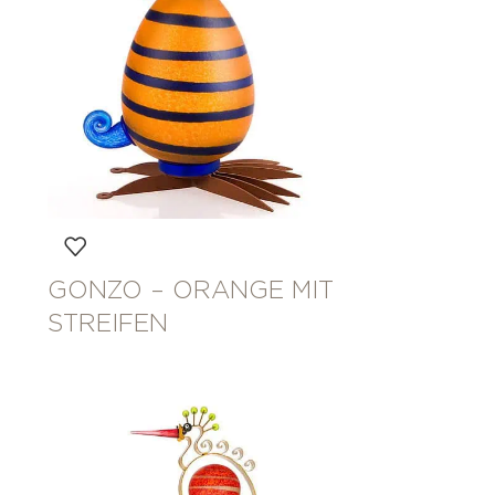
GONZO – ORANGE MIT
STREIFEN