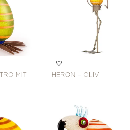
TRO MIT
HERON – OLIV