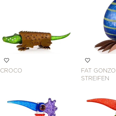
CROCO
FAT GONZO 
STREIFEN