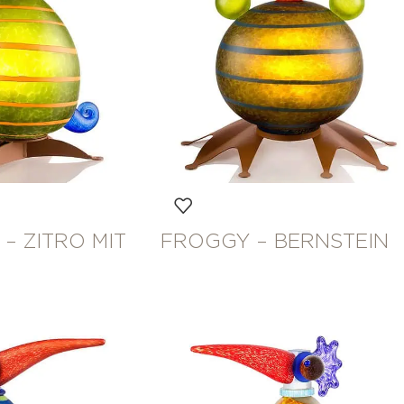
– ZITRO MIT
FROGGY – BERNSTEIN