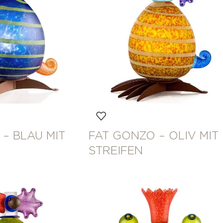
– BLAU MIT
FAT GONZO – OLIV MIT
STREIFEN