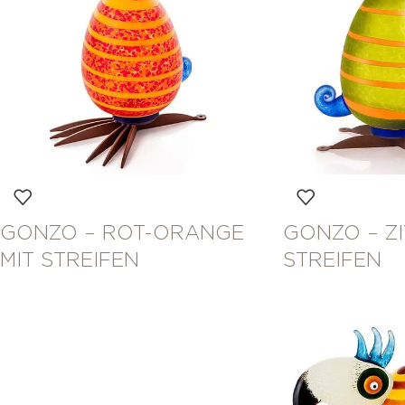
GONZO – ROT-ORANGE
GONZO – ZI
MIT STREIFEN
STREIFEN