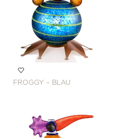
FROGGY – BLAU