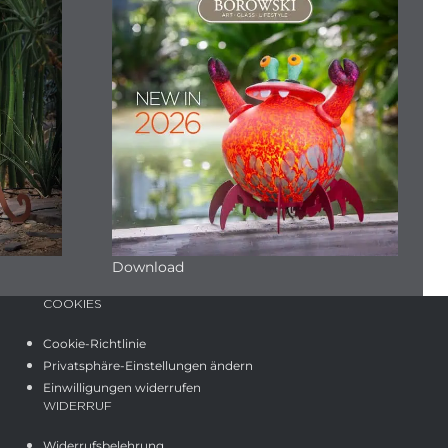
Download
COOKIES
Cookie-Richtlinie
Privatsphäre-Einstellungen ändern
Einwilligungen widerrufen
WIDERRUF
Widerrufsbelehrung