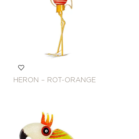
HERON – ROT-ORANGE