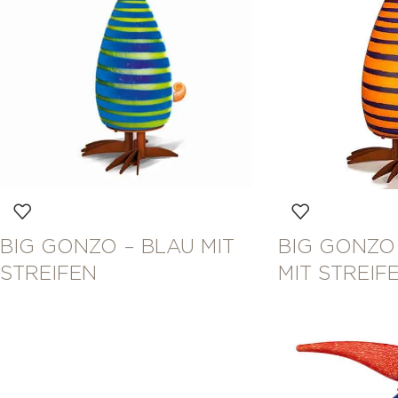
BIG GONZO – BLAU MIT
BIG GONZO
STREIFEN
MIT STREIF