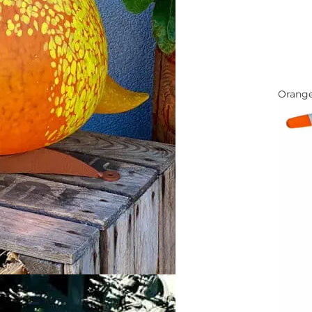
Orang