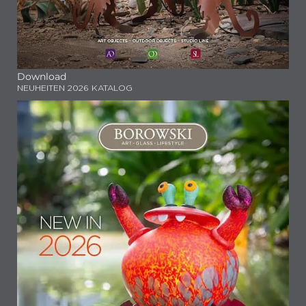
Download
NEUHEITEN 2026 KATALOG