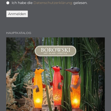
Ich habe die
Datenschutzerklärung
gelesen.
HAUPTKATALOG