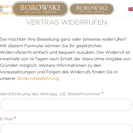
Skip to navigation
Skip to main content
VERTRAG WIDERRUFEN
Sie möchten Ihre Bestellung ganz oder teilweise widerrufen?
Mit diesem Formular können Sie Ihr gesetzliches
Widerrufsrecht einfach und bequem ausüben. Der Widerruf ist
innerhalb von 14 Tagen nach Erhalt der Ware ohne Angabe von
Gründen möglich. Weitere Informationen zu den
Voraussetzungen und Folgen des Widerrufs finden Sie in
unserer
Widerrufsbelehrung
.
*
Identifizierung des Vertrags, z.B. Bestellnummer
*
E-Mail