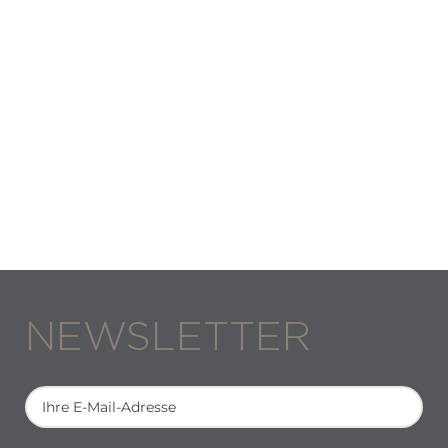
NEWSLETTER