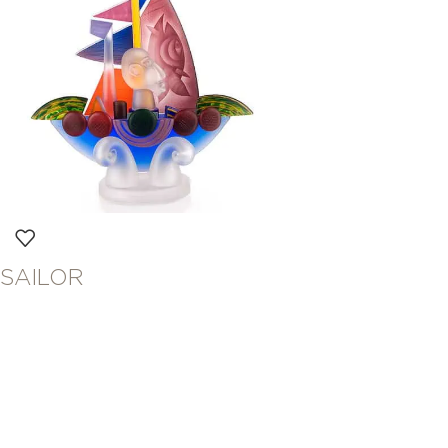
SAILOR