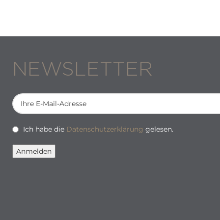
NEWSLETTER
Ich habe die
Datenschutzerklärung
gelesen.