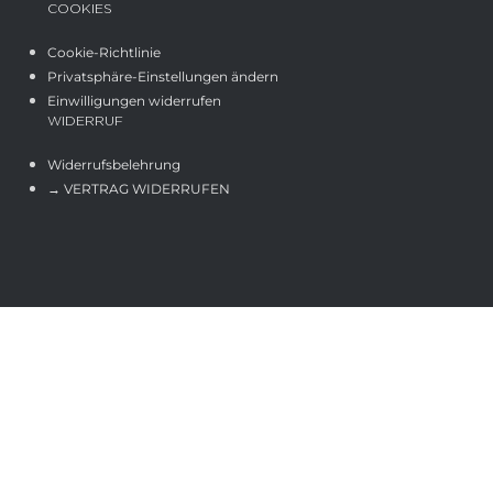
COOKIES
Cookie-Richtlinie
Privatsphäre-Einstellungen ändern
Einwilligungen widerrufen
WIDERRUF
Widerrufsbelehrung
→ VERTRAG WIDERRUFEN