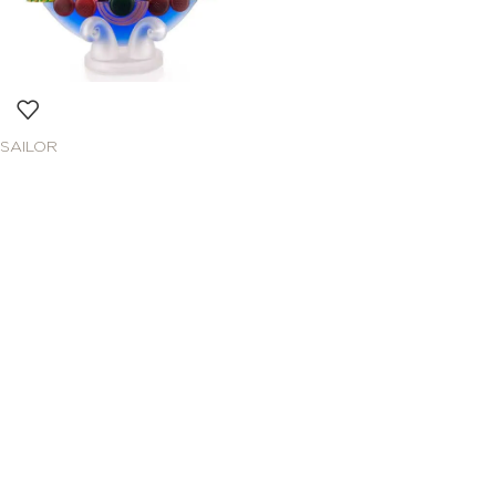
SAILOR