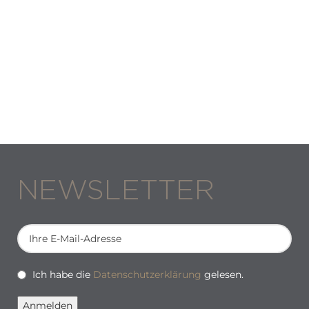
NEWSLETTER
Ich habe die
Datenschutzerklärung
gelesen.