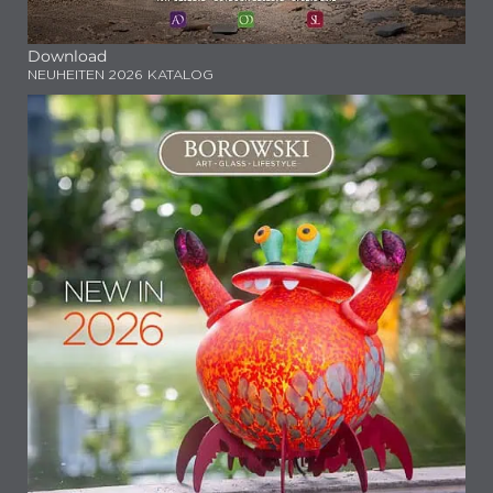
Download
NEUHEITEN 2026 KATALOG