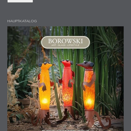
HAUPTKATALOG