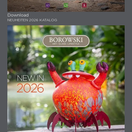
Download
NEUHEITEN 2026 KATALOG