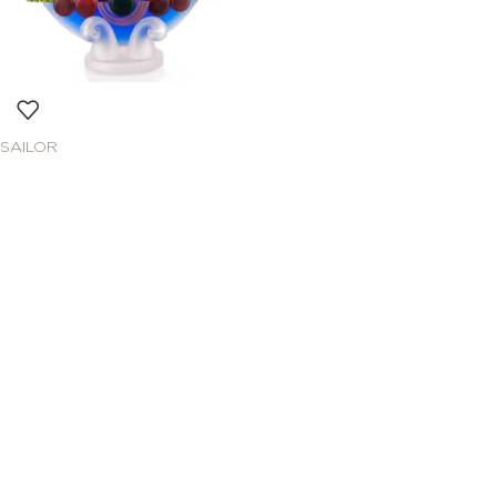
SAILOR