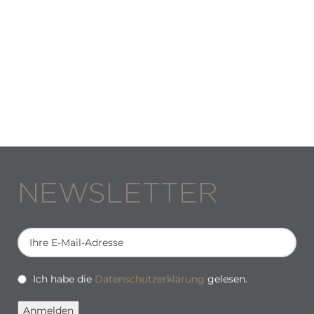
NEWSLETTER
Ich habe die
Datenschutzerklärung
gelesen.