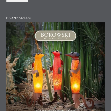
HAUPTKATALOG