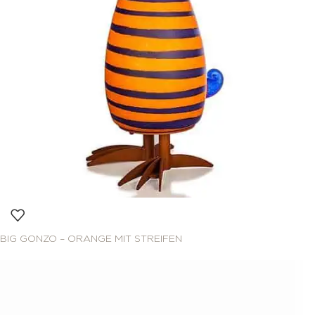
BIG GONZO – ORANGE MIT STREIFEN