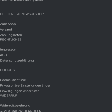
OFFICIAL BOROWSKI SHOP
Zum Shop
Versand
Zahlungsarten
RECHTLICHES
Impressum
AGB
Datenschutzerklärung
COOKIES
Cookie-Richtlinie
Privatsphäre-Einstellungen ändern
Einwilligungen widerrufen
WIDERRUF
Widerrufsbelehrung
→ VERTRAG WIDERRUFEN