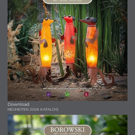
Download
NEUHEITEN 2026 KATALOG