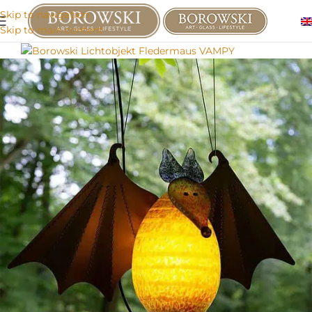
Skip to navigation
Skip to main content