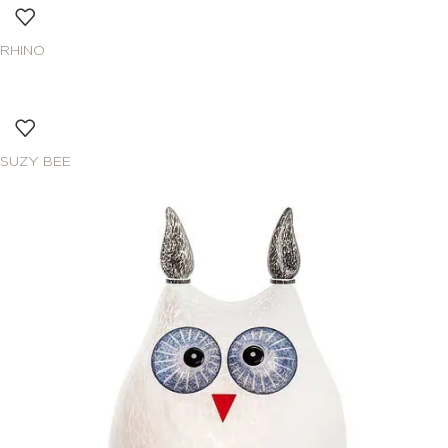
RHINO
SUZY BEE