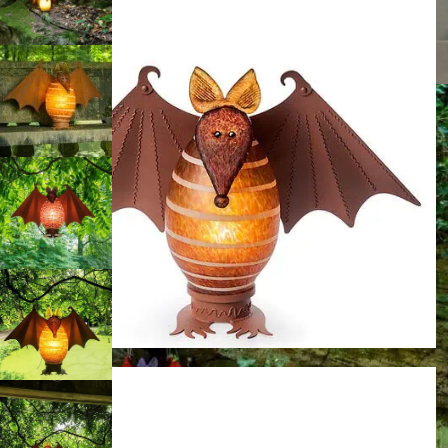
Bernstein