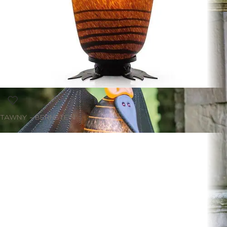
TAWNY – BERNSTEIN