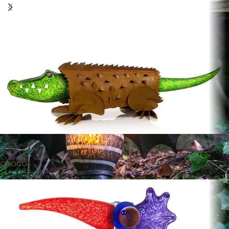
CROCO