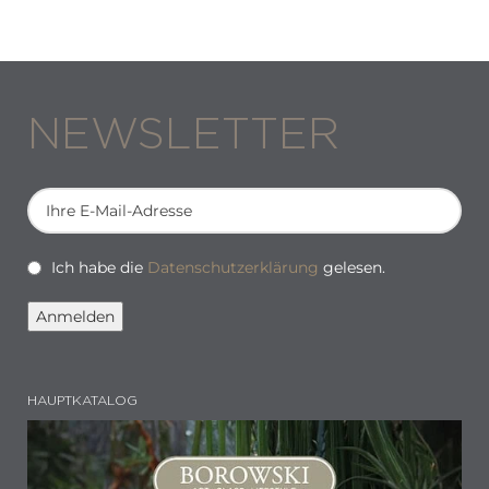
NEWSLETTER
Ich habe die
Datenschutzerklärung
gelesen.
HAUPTKATALOG