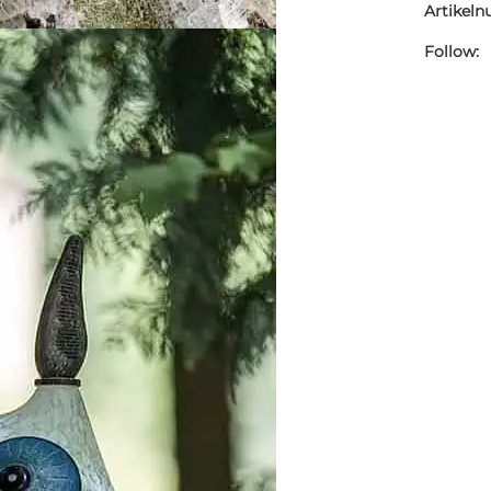
Artikel
Follow: