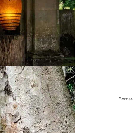
Bernst