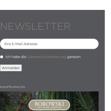
NEWSLETTER
Ich habe die
Datenschutzerklärung
gelesen.
HAUPTKATALOG