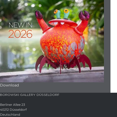
Download
BOROWSKI GALLERY DÜSSELDORF
Berliner Allee 23
40212 Düsseldorf
Deutschland