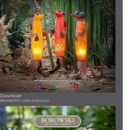
Download
NEUHEITEN 2026 KATALOG