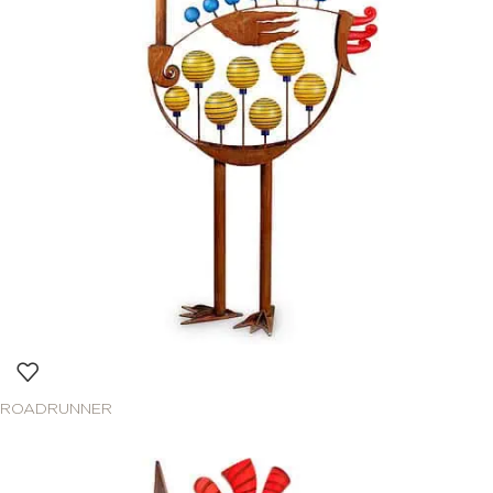
ROADRUNNER