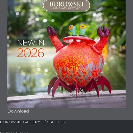
Download
BOROWSKI GALLERY DÜSSELDORF