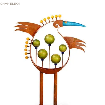
CHAMELEON