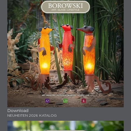
Download
NEUHEITEN 2026 KATALOG