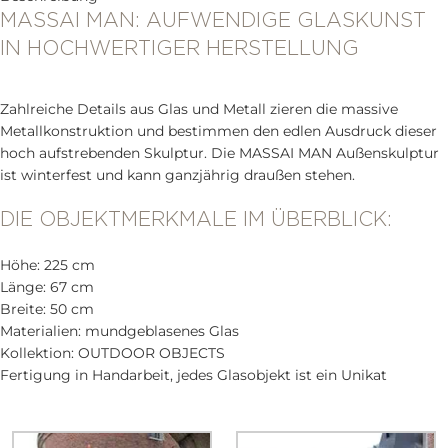
MASSAI MAN: AUFWENDIGE GLASKUNST
IN HOCHWERTIGER HERSTELLUNG
Zahlreiche Details aus Glas und Metall zieren die massive
Metallkonstruktion und bestimmen den edlen Ausdruck dieser
hoch aufstrebenden Skulptur. Die MASSAI MAN Außenskulptur
ist winterfest und kann ganzjährig draußen stehen.
DIE OBJEKTMERKMALE IM ÜBERBLICK:
Höhe: 225 cm
Länge: 67 cm
Breite: 50 cm
Materialien: mundgeblasenes Glas
Kollektion: OUTDOOR OBJECTS
Fertigung in Handarbeit, jedes Glasobjekt ist ein Unikat