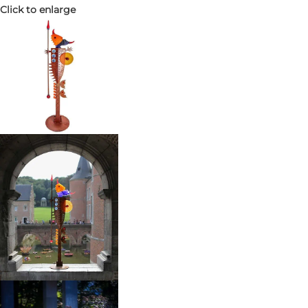
Click to enlarge