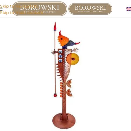
Skip to navigation
Skip to main content