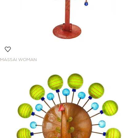
MASSAI WOMAN