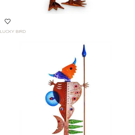
LUCKY BIRD