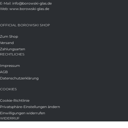
E-Mail:
info@borowski-glas.de
Web:
www.borowski-glas.de
OFFICIAL BOROWSKI SHOP
Zum Shop
Versand
Zahlungsarten
RECHTLICHES
Impressum
AGB
Datenschutzerklärung
COOKIES
Cookie-Richtlinie
Privatsphäre-Einstellungen ändern
Einwilligungen widerrufen
WIDERRUF