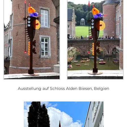
Ausstellung auf Schloss Alden Biesen, Belgien