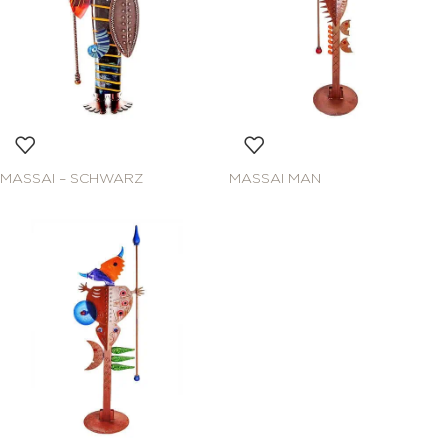
MASSAI – SCHWARZ
MASSAI MAN