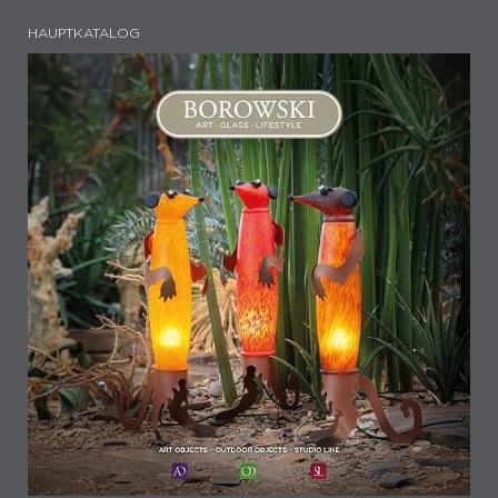
HAUPTKATALOG