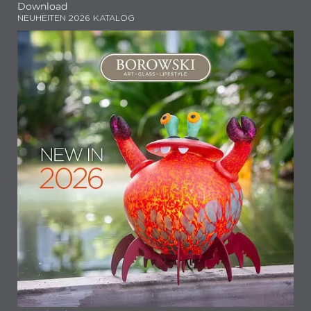
Download
NEUHEITEN 2026 KATALOG