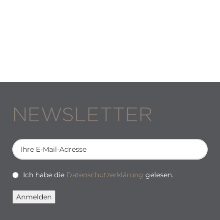
NEWSLETTER
Ich habe die
Datenschutzerklärung
gelesen.