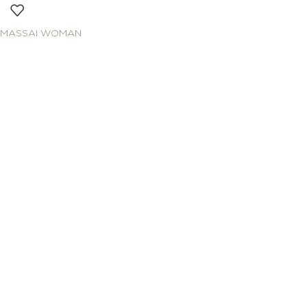
MASSAI WOMAN