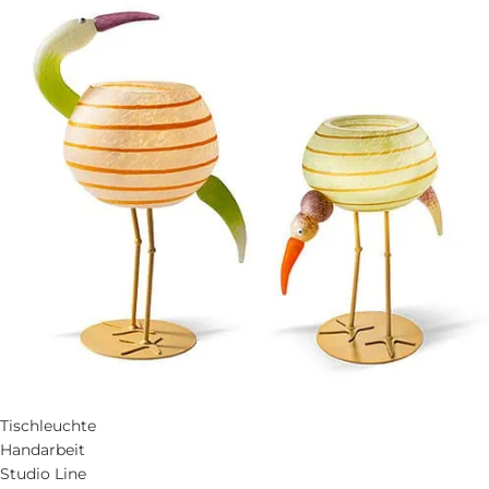
Tischleuchte
Handarbeit
Studio Line