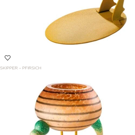
SKIPPER – PFIRSICH