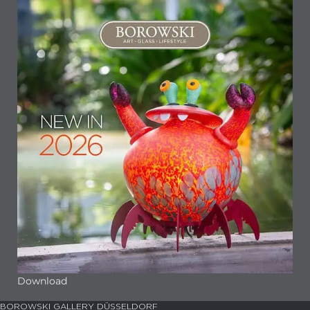
Download
BOROWSKI GALLERY DÜSSELDORF