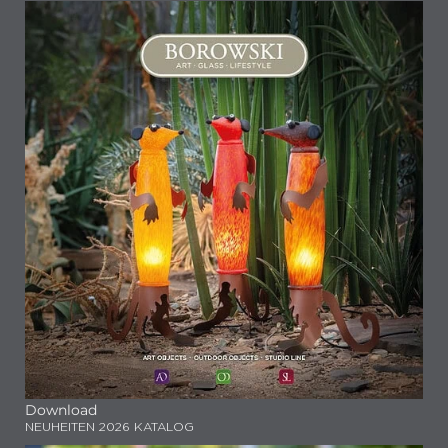
Download
NEUHEITEN 2026 KATALOG