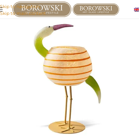
Skip to navigation
Skip to main content