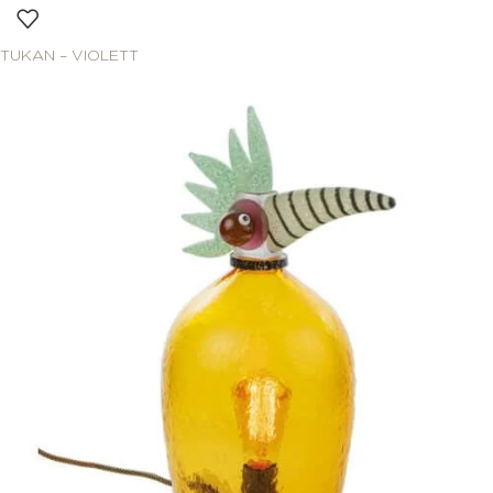
TUKAN – VIOLETT