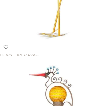
HERON – ROT-ORANGE