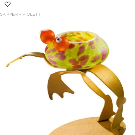
SKIPPER – VIOLETT