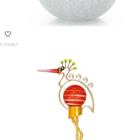
CYGNET