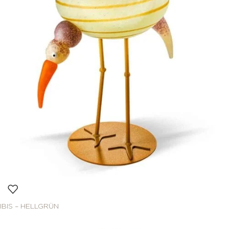
IBIS – HELLGRÜN