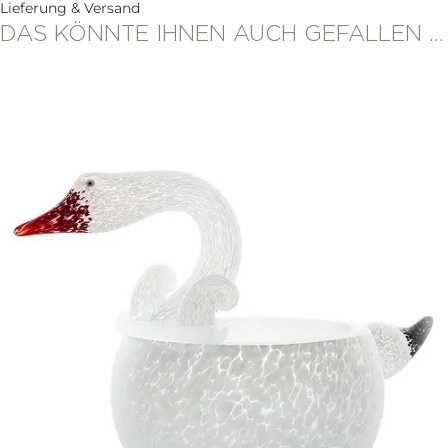
Lieferung & Versand
DAS KÖNNTE IHNEN AUCH GEFALLEN …