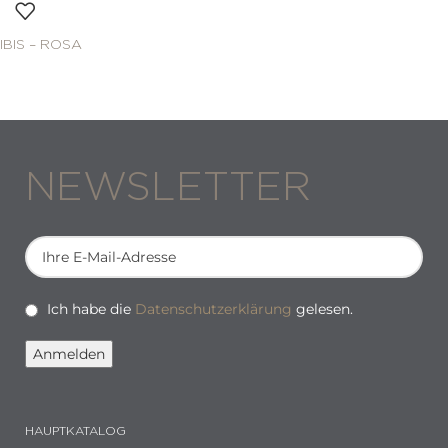
IBIS – ROSA
NEWSLETTER
Ich habe die
Datenschutzerklärung
gelesen.
HAUPTKATALOG