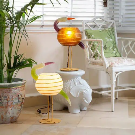
Bernstein