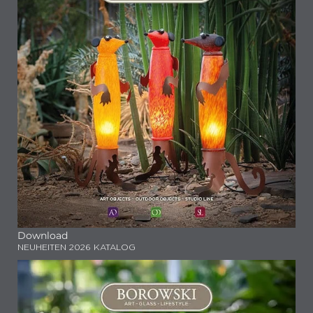
Download
NEUHEITEN 2026 KATALOG