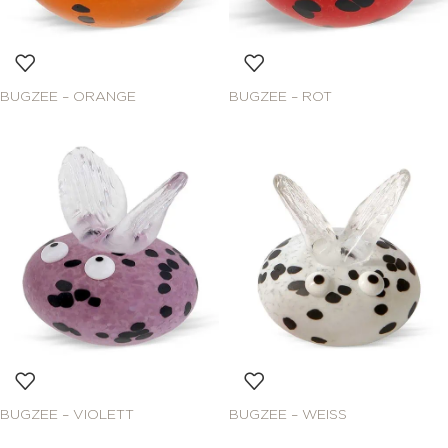
BUGZEE – ORANGE
BUGZEE – ROT
BUGZEE – VIOLETT
BUGZEE – WEISS