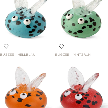
BUGZEE – HELLBLAU
BUGZEE – MINTGRÜN