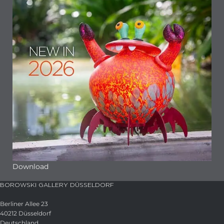
Download
BOROWSKI GALLERY DÜSSELDORF
Berliner Allee 23
40212 Düsseldorf
Deutschland