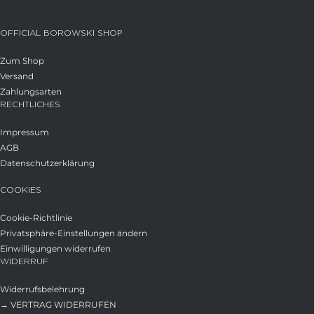
OFFICIAL BOROWSKI SHOP
Zum Shop
Versand
Zahlungsarten
RECHTLICHES
Impressum
AGB
Datenschutzerklärung
COOKIES
Cookie-Richtlinie
Privatsphäre-Einstellungen ändern
Einwilligungen widerrufen
WIDERRUF
Widerrufsbelehrung
→ VERTRAG WIDERRUFEN