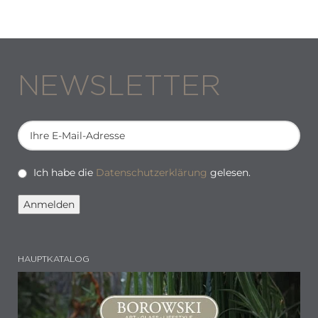
NEWSLETTER
Ich habe die
Datenschutzerklärung
gelesen.
HAUPTKATALOG