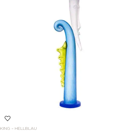
KING – HELLBLAU