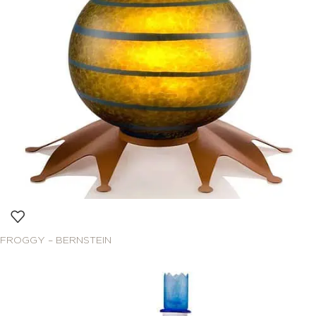
FROGGY – BERNSTEIN