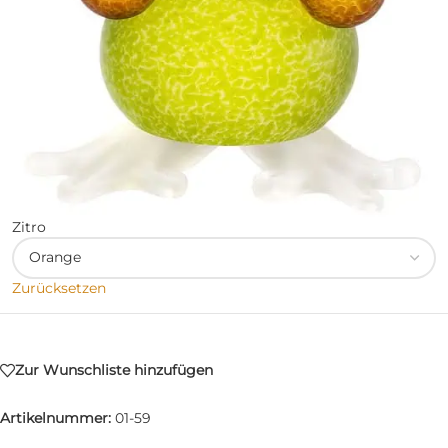
Zitro
Zurücksetzen
Zur Wunschliste hinzufügen
Artikelnummer:
01-59