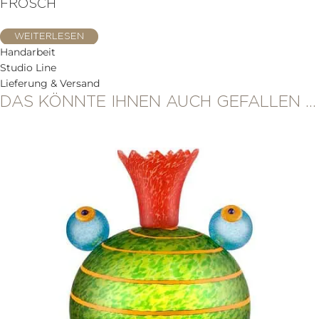
FROSCH
WEITERLESEN
Handarbeit
Studio Line
Lieferung & Versand
DAS KÖNNTE IHNEN AUCH GEFALLEN …