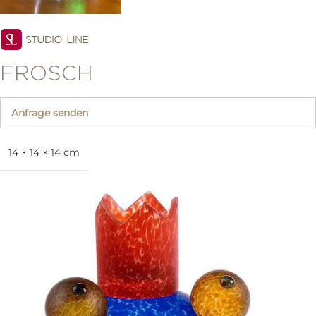
FROSCH
Anfrage senden
14 × 14 × 14 cm