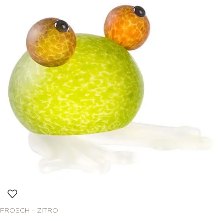
FROSCH – ZITRO