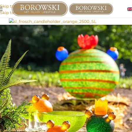
Skip to navigation
Skip to main content