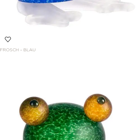
FROSCH – BLAU