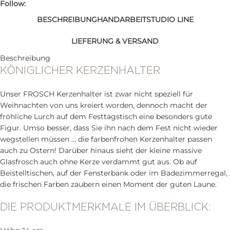
Follow:
BESCHREIBUNG
HANDARBEIT
STUDIO LINE
LIEFERUNG & VERSAND
Beschreibung
KÖNIGLICHER KERZENHALTER
Unser FROSCH Kerzenhalter ist zwar nicht speziell für
Weihnachten von uns kreiert worden, dennoch macht der
fröhliche Lurch auf dem Festtagstisch eine besonders gute
Figur. Umso besser, dass Sie ihn nach dem Fest nicht wieder
wegstellen müssen … die farbenfrohen Kerzenhalter passen
auch zu Ostern! Darüber hinaus sieht der kleine massive
Glasfrosch auch ohne Kerze verdammt gut aus. Ob auf
Beistelltischen, auf der Fensterbank oder im Badezimmerregal,
die frischen Farben zaubern einen Moment der guten Laune.
DIE PRODUKTMERKMALE IM ÜBERBLICK: