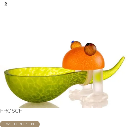
FROSCH
WEITERLESEN