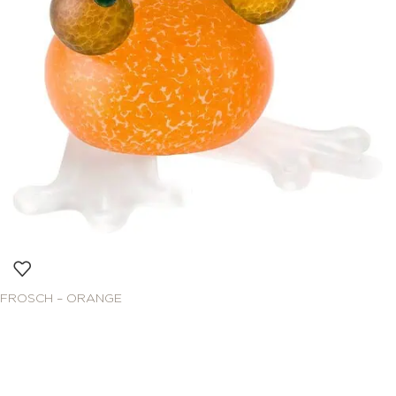
FROSCH – ORANGE