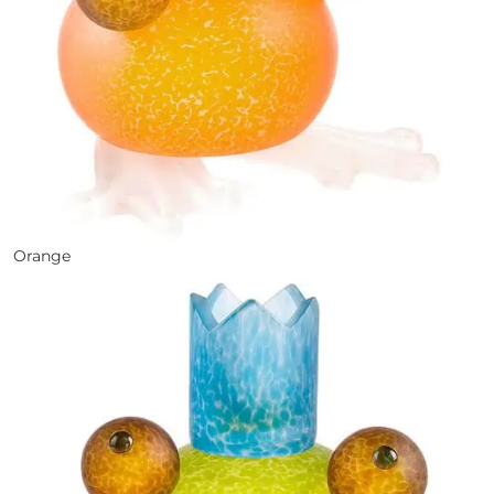
Orange