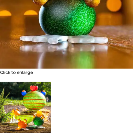
Click to enlarge