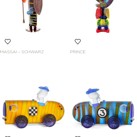
MASSAI – SCHWARZ
PRINCE