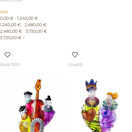
PREISFILTER
Alle
0,00
€
-
1.240,00
€
1.240,00
€
-
2.480,00
€
2.480,00
€
-
3.720,00
€
3.720,00
€
+
DANCERS
GUARD