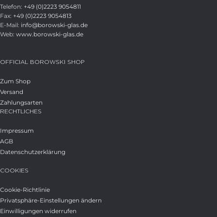
Telefon:
+49 (0)2223 9054811
Fax:
+49 (0)2223 9054813
E-Mail:
info@borowski-glas.de
Web:
www.borowski-glas.de
OFFICIAL BOROWSKI SHOP
Zum Shop
Versand
Zahlungsarten
RECHTLICHES
Impressum
AGB
Datenschutzerklärung
COOKIES
Cookie-Richtlinie
Privatsphäre-Einstellungen ändern
Einwilligungen widerrufen