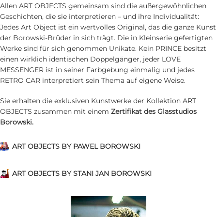
Allen ART OBJECTS gemeinsam sind die außergewöhnlichen
Geschichten, die sie interpretieren – und ihre Individualität:
Jedes Art Object ist ein wertvolles Original, das die ganze Kunst
der Borowski-Brüder in sich trägt. Die in Kleinserie gefertigten
Werke sind für sich genommen Unikate. Kein PRINCE besitzt
einen wirklich identischen Doppelgänger, jeder LOVE
MESSENGER ist in seiner Farbgebung einmalig und jedes
RETRO CAR interpretiert sein Thema auf eigene Weise.
Sie erhalten die exklusiven Kunstwerke der Kollektion ART
OBJECTS zusammen mit einem
Zertifikat des Glasstudios
Borowski.
ART OBJECTS BY PAWEL BOROWSKI
ART OBJECTS BY STANI JAN BOROWSKI