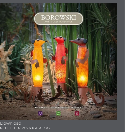
Download
NEUHEITEN 2026 KATALOG