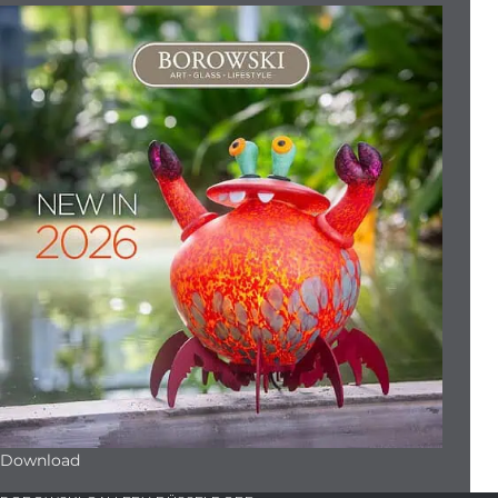
Download