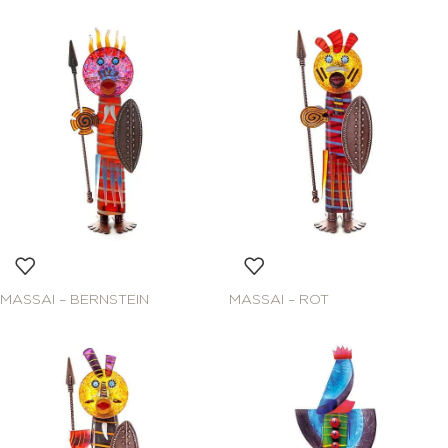
MASSAI – BERNSTEIN
MASSAI – ROT