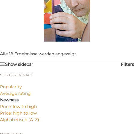
Alle 18 Ergebnisse werden angezeigt
Show sidebar
Filters
SORTIEREN NACH
Popularity
Average rating
Newness
Price: low to high
Price: high to low
Alphabetisch (A–Z)