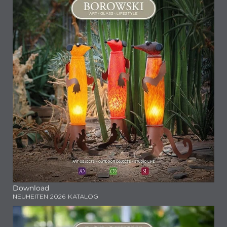
Download
NEUHEITEN 2026 KATALOG