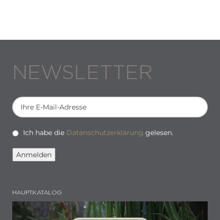
NEWSLETTER
Ich habe die
Datenschutzerklärung
gelesen.
HAUPTKATALOG