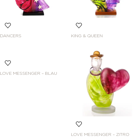
DANCERS
KING & QUEEN
LOVE MESSENGER – BLAU
LOVE MESSENGER – ZITRO