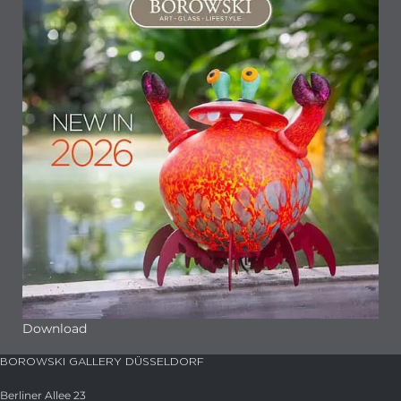
Download
BOROWSKI GALLERY DÜSSELDORF
Berliner Allee 23