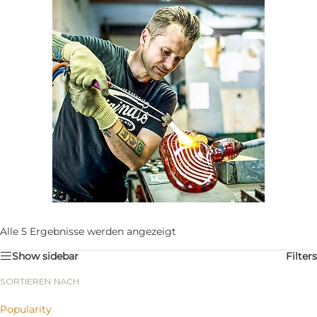
Alle 5 Ergebnisse werden angezeigt
Show sidebar
Filters
SORTIEREN NACH
Popularity