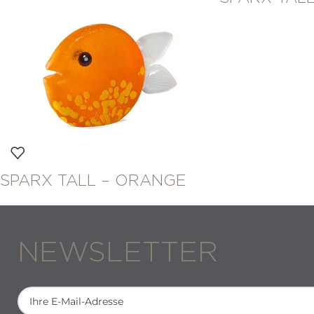
SPARX TALL – ORANGE
NEWSLETTER