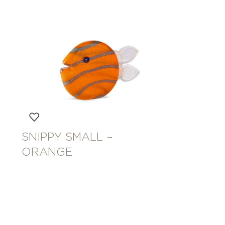
SNIPPY SMALL –
ORANGE