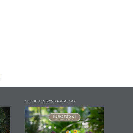
N
NEUHEITEN 2026 KATALOG