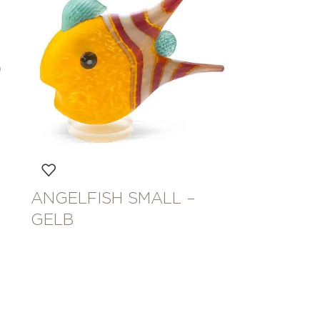
ANGELFISH SMALL –
GELB