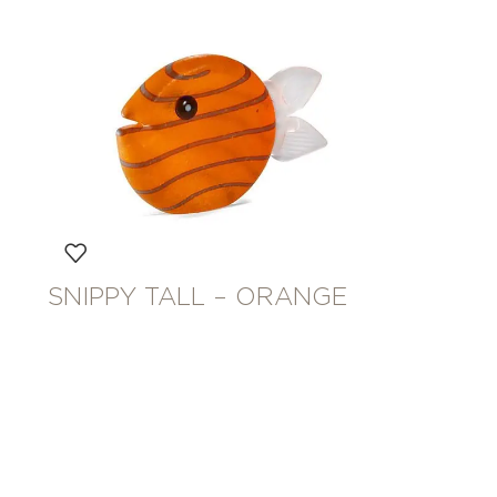
SNIPPY TALL – ORANGE