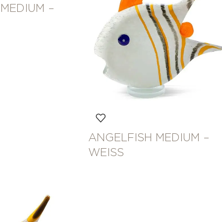
 MEDIUM –
ANGELFISH MEDIUM –
WEISS