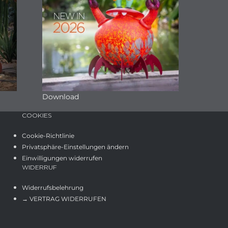
Download
COOKIES
Cookie-Richtlinie
Privatsphäre-Einstellungen ändern
Einwilligungen widerrufen
WIDERRUF
Widerrufsbelehrung
→ VERTRAG WIDERRUFEN