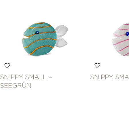
SNIPPY SMALL –
SNIPPY SMA
SEEGRÜN