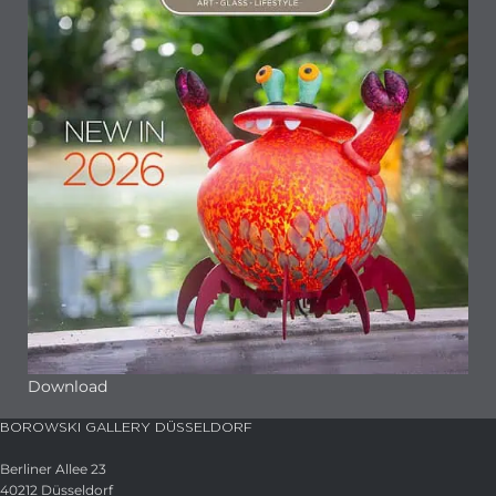
Download
BOROWSKI GALLERY DÜSSELDORF
Berliner Allee 23
40212 Düsseldorf