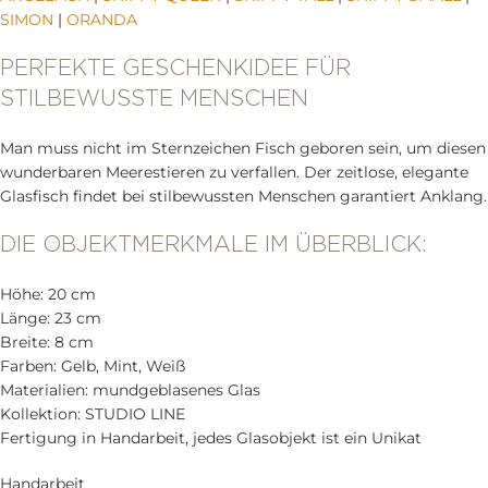
SIMON
|
ORANDA
PERFEKTE GESCHENKIDEE FÜR
STILBEWUSSTE MENSCHEN
Man muss nicht im Sternzeichen Fisch geboren sein, um diesen
wunderbaren Meerestieren zu verfallen. Der zeitlose, elegante
Glasfisch findet bei stilbewussten Menschen garantiert Anklang.
DIE OBJEKTMERKMALE IM ÜBERBLICK:
Höhe: 20 cm
Länge: 23 cm
Breite: 8 cm
Farben: Gelb, Mint, Weiß
Materialien: mundgeblasenes Glas
Kollektion: STUDIO LINE
Fertigung in Handarbeit, jedes Glasobjekt ist ein Unikat
Handarbeit