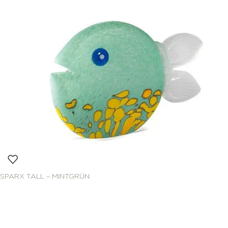
SPARX TALL – MINTGRÜN