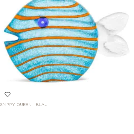
SNIPPY QUEEN – BLAU