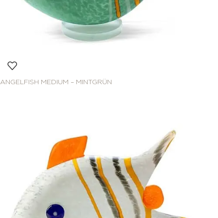
ANGELFISH MEDIUM – MINTGRÜN