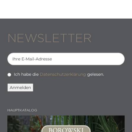
NEWSLETTER
Ich habe die
Datenschutzerklärung
gelesen.
HAUPTKATALOG