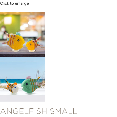
Click to enlarge
ANGELFISH SMALL