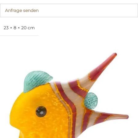
Anfrage senden
23 × 8 × 20 cm