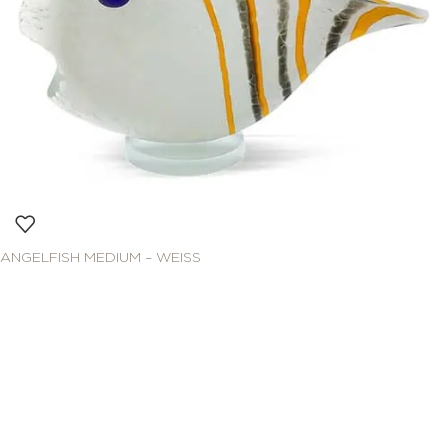
ANGELFISH MEDIUM – WEISS