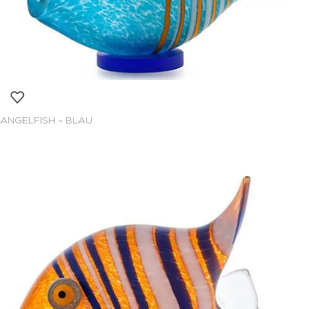
ANGELFISH – BLAU