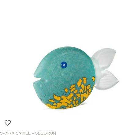
SPARX SMALL – SEEGRÜN