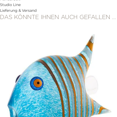
Studio Line
Lieferung & Versand
DAS KÖNNTE IHNEN AUCH GEFALLEN …