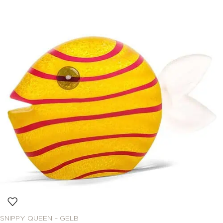
SNIPPY QUEEN – GELB