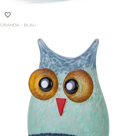
ORANDA – BLAU