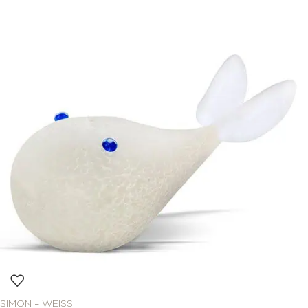
SIMON – WEISS