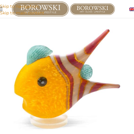
Skip to navigation
Skip to main content