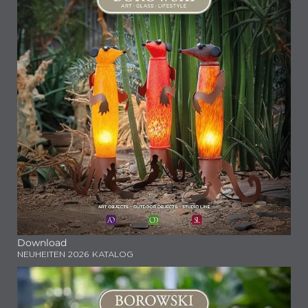
Download
NEUHEITEN 2026 KATALOG