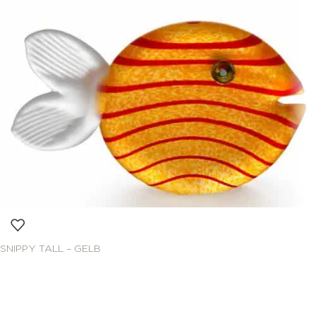
SNIPPY TALL – GELB