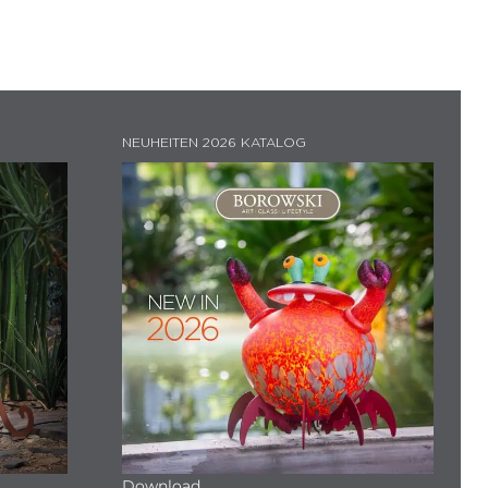
NEUHEITEN 2026 KATALOG
Download