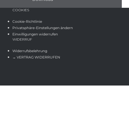
COOKIES
Cookie-Richtlinie
Privatsphäre-Einstellungen ändern
Einwilligungen widerrufen
WIDERRUF
Widerrufsbelehrung
→ VERTRAG WIDERRUFEN