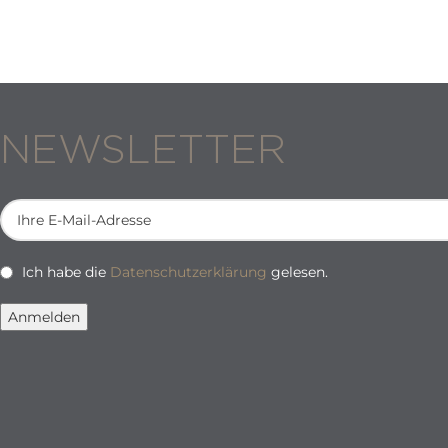
NEWSLETTER
Ich habe die
Datenschutzerklärung
gelesen.