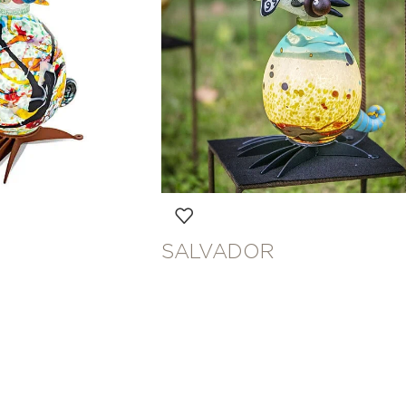
SALVADOR