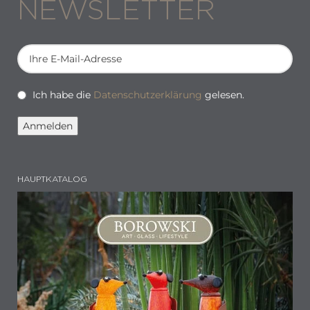
NEWSLETTER
Ich habe die
Datenschutzerklärung
gelesen.
HAUPTKATALOG