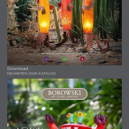
Download
NEUHEITEN 2026 KATALOG