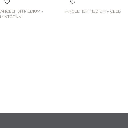
ANGELFISH MEDIUM –
ANGELFISH MEDIUM – GELB
MINTGRÜN