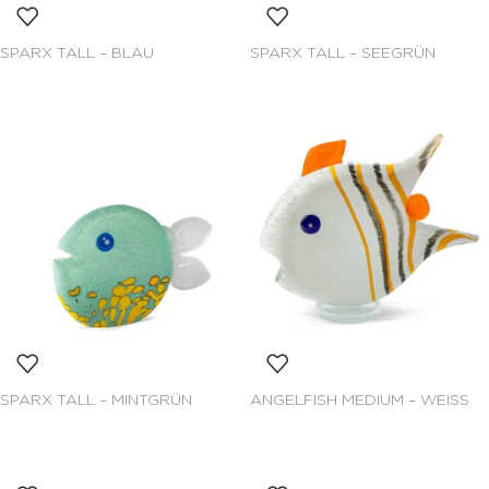
SPARX TALL – BLAU
SPARX TALL – SEEGRÜN
SPARX TALL – MINTGRÜN
ANGELFISH MEDIUM – WEISS