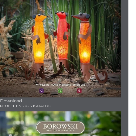
Download
NEUHEITEN 2026 KATALOG