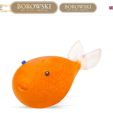
Skip to navigation
Skip to main content