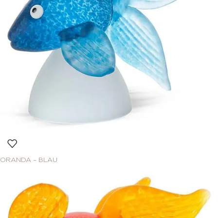
ORANDA – BLAU