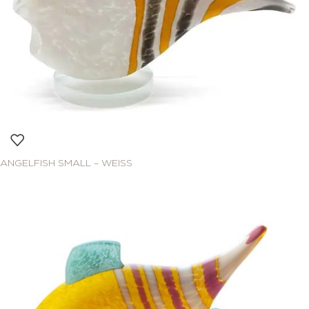
ANGELFISH SMALL – WEISS