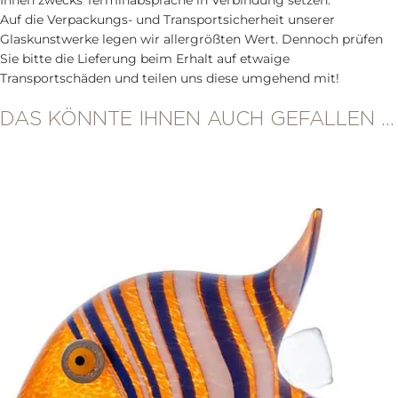
Ihnen zwecks Terminabsprache in Verbindung setzen.
Auf die Verpackungs- und Transportsicherheit unserer
Glaskunstwerke legen wir allergrößten Wert. Dennoch prüfen
Sie bitte die Lieferung beim Erhalt auf etwaige
Transportschäden und teilen uns diese umgehend mit!
DAS KÖNNTE IHNEN AUCH GEFALLEN …