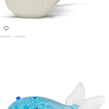
SIMON – WEISS