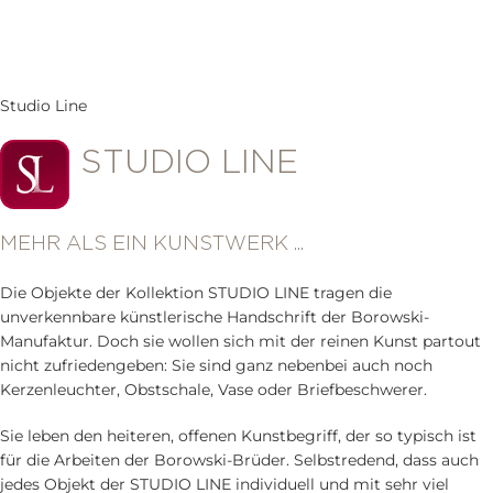
Studio Line
STUDIO LINE
MEHR ALS EIN KUNSTWERK ...
Die Objekte der Kollektion STUDIO LINE tragen die
unverkennbare künstlerische Handschrift der Borowski-
Manufaktur. Doch sie wollen sich mit der reinen Kunst partout
nicht zufriedengeben: Sie sind ganz nebenbei auch noch
Kerzenleuchter, Obstschale, Vase oder Briefbeschwerer.
Sie leben den heiteren, offenen Kunstbegriff, der so typisch ist
für die Arbeiten der Borowski-Brüder. Selbstredend, dass auch
jedes Objekt der STUDIO LINE individuell und mit sehr viel