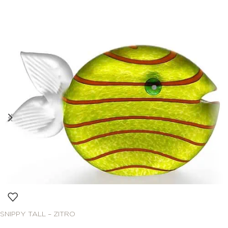
SNIPPY TALL – ZITRO