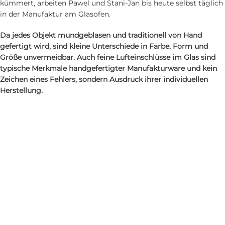
kümmert, arbeiten Pawel und Stani-Jan bis heute selbst täglich
in der Manufaktur am Glasofen.
Da jedes Objekt mundgeblasen und traditionell von Hand
gefertigt wird, sind kleine Unterschiede in Farbe, Form und
Größe unvermeidbar. Auch feine Lufteinschlüsse im Glas sind
typische Merkmale handgefertigter Manufakturware und kein
Zeichen eines Fehlers, sondern Ausdruck ihrer individuellen
Herstellung.