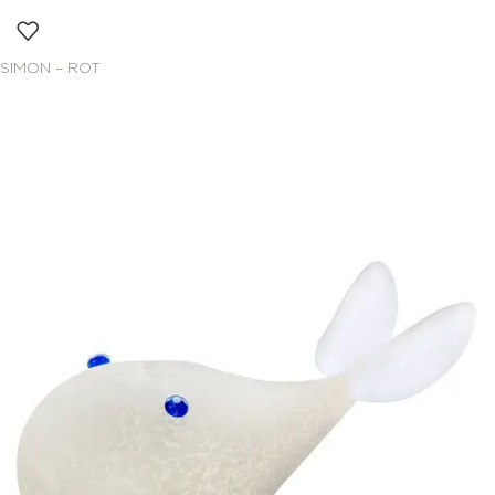
SIMON – ROT