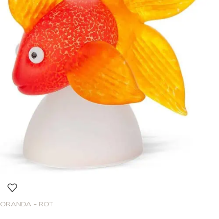
ORANDA – ROT