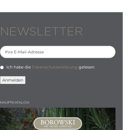
NEWSLETTER
Ich habe die
Datenschutzerklärung
gelesen.
HAUPTKATALOG