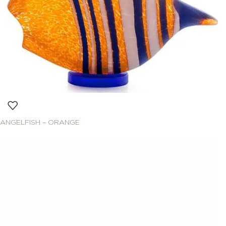
ANGELFISH – ORANGE