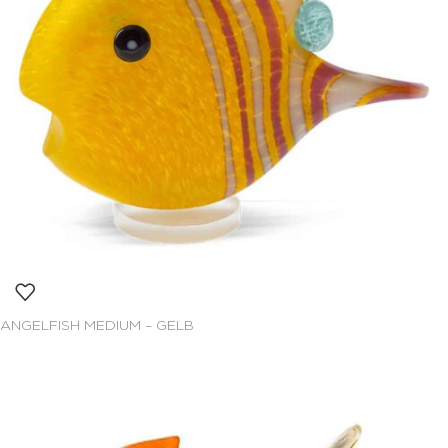
ANGELFISH MEDIUM – GELB