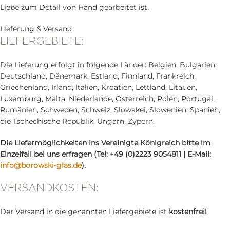
Liebe zum Detail von Hand gearbeitet ist.
Lieferung & Versand
LIEFERGEBIETE:
Die Lieferung erfolgt in folgende Länder: Belgien, Bulgarien,
Deutschland, Dänemark, Estland, Finnland, Frankreich,
Griechenland, Irland, Italien, Kroatien, Lettland, Litauen,
Luxemburg, Malta, Niederlande, Österreich, Polen, Portugal,
Rumänien, Schweden, Schweiz, Slowakei, Slowenien, Spanien,
die Tschechische Republik, Ungarn, Zypern.
Die Liefermöglichkeiten ins Vereinigte Königreich bitte im
Einzelfall bei uns erfragen (Tel: +49 (0)2223 9054811 | E-Mail:
info@borowski-glas.de
).
VERSANDKOSTEN:
Der Versand in die genannten Liefergebiete ist
kostenfrei!