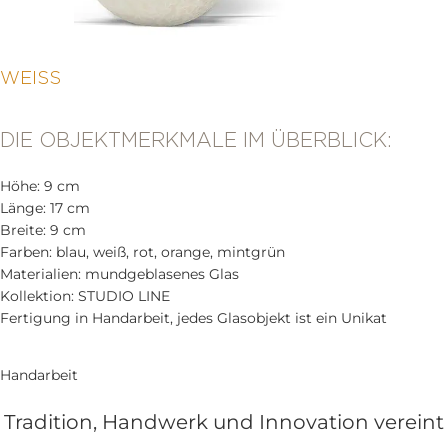
WEISS
DIE OBJEKTMERKMALE IM ÜBERBLICK:
Höhe: 9 cm
Länge: 17 cm
Breite: 9 cm
Farben: blau, weiß, rot, orange, mintgrün
Materialien: mundgeblasenes Glas
Kollektion: STUDIO LINE
Fertigung in Handarbeit, jedes Glasobjekt ist ein Unikat
Handarbeit
Tradition, Handwerk und Innovation vereint