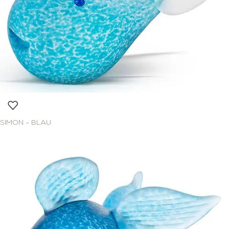
SIMON – BLAU