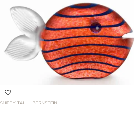
SNIPPY TALL – BERNSTEIN