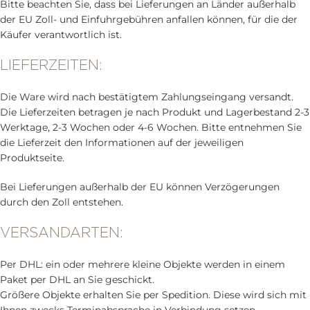
Bitte beachten Sie, dass bei Lieferungen an Länder außerhalb
der EU Zoll- und Einfuhrgebühren anfallen können, für die der
Käufer verantwortlich ist.
LIEFERZEITEN:
Die Ware wird nach bestätigtem Zahlungseingang versandt.
Die Lieferzeiten betragen je nach Produkt und Lagerbestand 2-3
Werktage, 2-3 Wochen oder 4-6 Wochen. Bitte entnehmen Sie
die Lieferzeit den Informationen auf der jeweiligen
Produktseite.
Bei Lieferungen außerhalb der EU können Verzögerungen
durch den Zoll entstehen.
VERSANDARTEN:
Per DHL: ein oder mehrere kleine Objekte werden in einem
Paket per DHL an Sie geschickt.
Größere Objekte erhalten Sie per Spedition. Diese wird sich mit