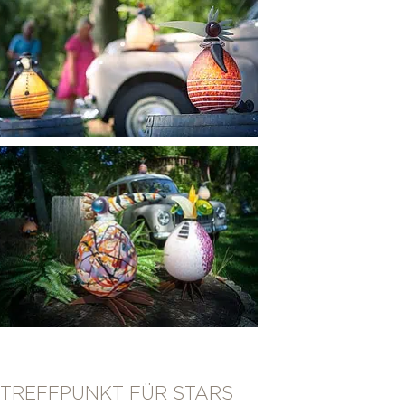
TREFFPUNKT FÜR STARS