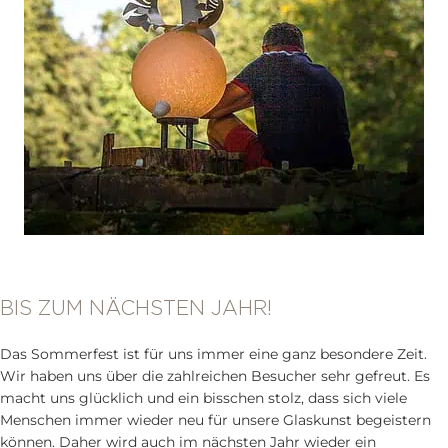
BIS ZUM NÄCHSTEN JAHR!
Das Sommerfest ist für uns immer eine ganz besondere Zeit.
Wir haben uns über die zahlreichen Besucher sehr gefreut. Es
macht uns glücklich und ein bisschen stolz, dass sich viele
Menschen immer wieder neu für unsere Glaskunst begeistern
können. Daher wird auch im nächsten Jahr wieder ein