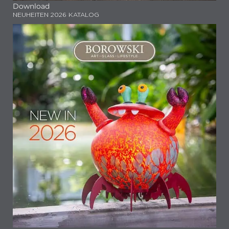
Download
NEUHEITEN 2026 KATALOG