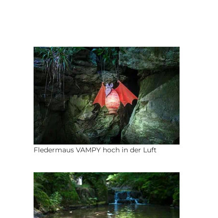
Fledermaus VAMPY hoch in der Luft