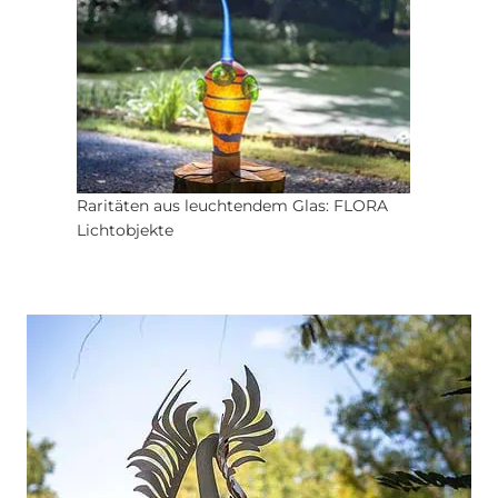
Raritäten aus leuchtendem Glas: FLORA
Lichtobjekte