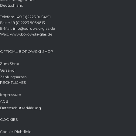
Deutschland
Telefon:
+49 (0)2223 9054811
Fax:
+49 (0)2223 9054813
E-Mail:
info@borowski-glas.de
Web:
www.borowski-glas.de
OFFICIAL BOROWSKI SHOP
Zum Shop
Versand
Zahlungsarten
RECHTLICHES
Impressum
AGB
Datenschutzerklärung
COOKIES
Cookie-Richtlinie