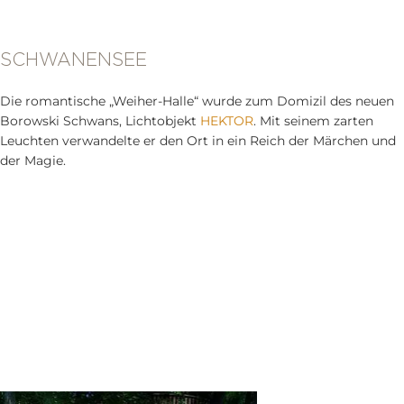
SCHWANENSEE
Die romantische „Weiher-Halle“ wurde zum Domizil des neuen
Borowski Schwans, Lichtobjekt
HEKTOR
. Mit seinem zarten
Leuchten verwandelte er den Ort in ein Reich der Märchen und
der Magie.