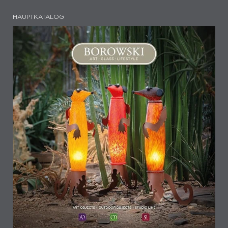
HAUPTKATALOG