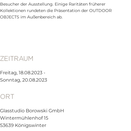
Besucher der Ausstellung. Einige Raritäten früherer
Kollektionen rundeten die Präsentation der OUTDOOR
OBJECTS im Außenbereich ab.
ZEITRAUM
Freitag, 18.08.2023 -
Sonntag, 20.08.2023
ORT
Glasstudio Borowski GmbH
Wintermühlenhof 15
53639 Königswinter