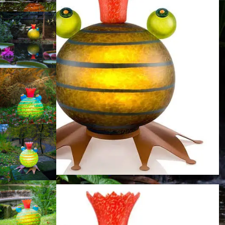
Bernstein