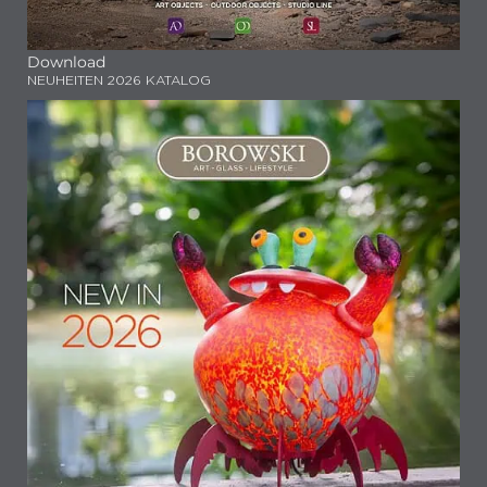
Download
NEUHEITEN 2026 KATALOG