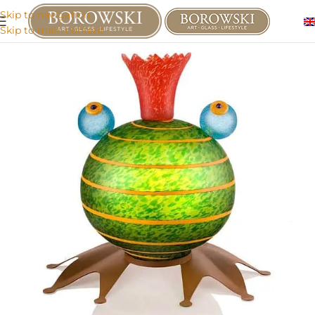
Skip to navigation
Skip to main content