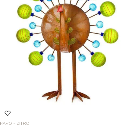
PAVO – ZITRO