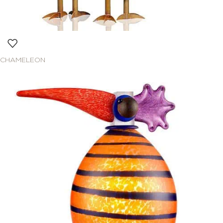
CHAMELEON