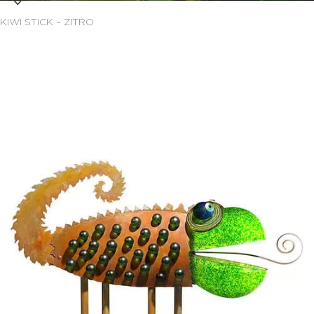
KIWI STICK – ZITRO