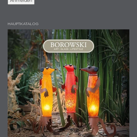
HAUPTKATALOG