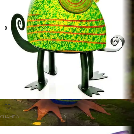
CHAMEO