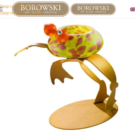
Skip to navigation
Skip to main content