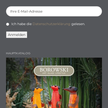
Ich habe die
Datenschutzerklärung
gelesen.
HAUPTKATALOG