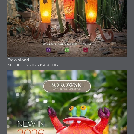
Download
NEUHEITEN 2026 KATALOG