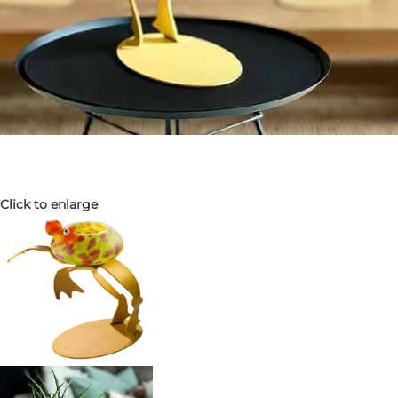
Click to enlarge