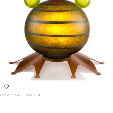
FROGGY – BERNSTEIN