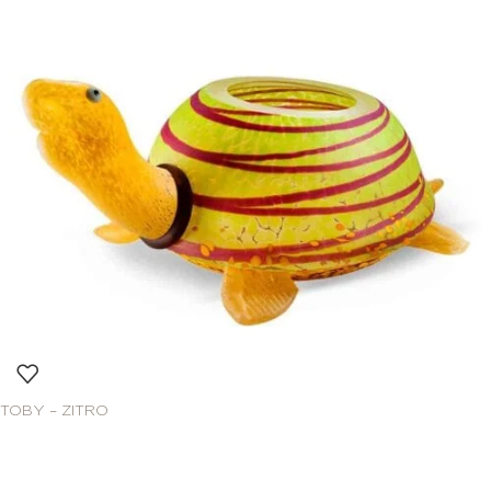
TOBY – ZITRO