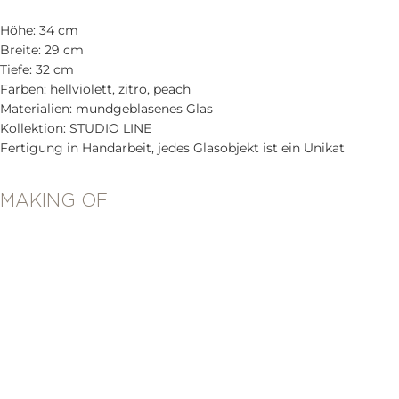
Höhe: 34 cm
Breite: 29 cm
Tiefe: 32 cm
Farben: hellviolett, zitro, peach
Materialien: mundgeblasenes Glas
Kollektion: STUDIO LINE
Fertigung in Handarbeit, jedes Glasobjekt ist ein Unikat
MAKING OF