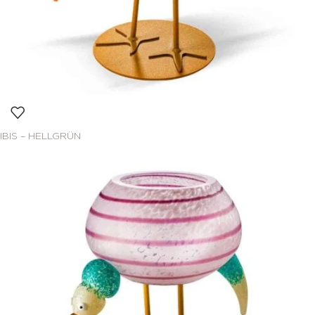
IBIS – HELLGRÜN