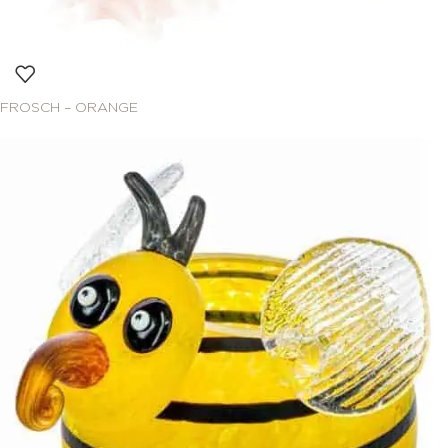
FROSCH – ORANGE