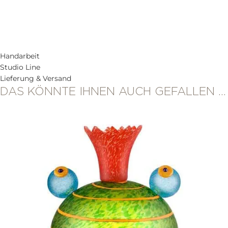
Handarbeit
Studio Line
Lieferung & Versand
DAS KÖNNTE IHNEN AUCH GEFALLEN …