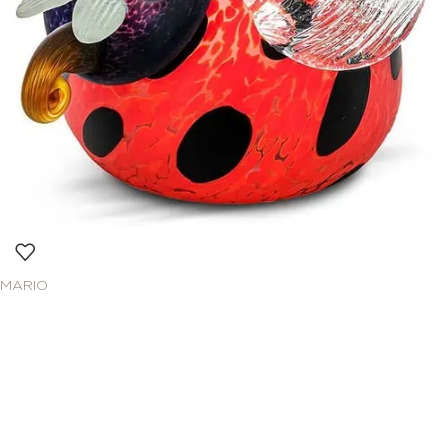
MARIO