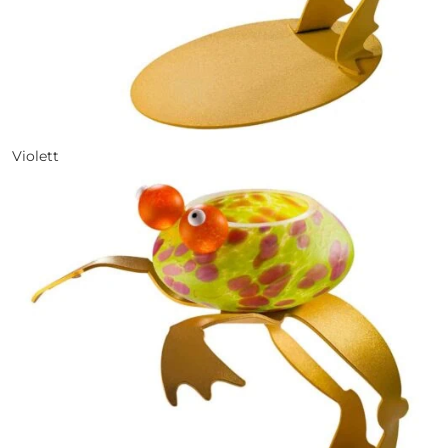
Violett