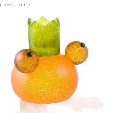
FROSCH – ZITRO