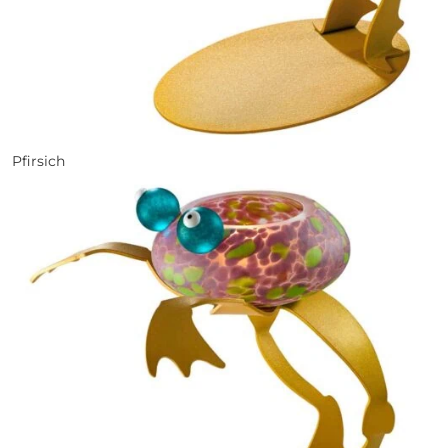
Pfirsich