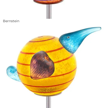
Bernstein