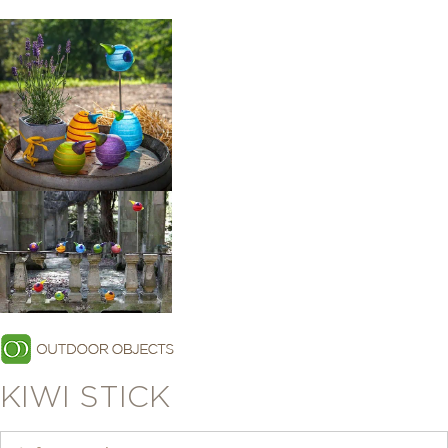
KIWI STICK