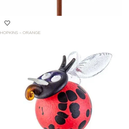
HOPKINS – ORANGE