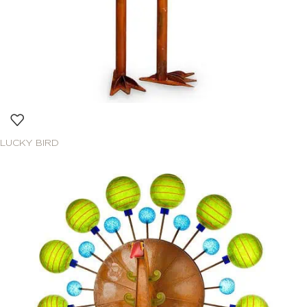
LUCKY BIRD