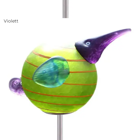
Violett