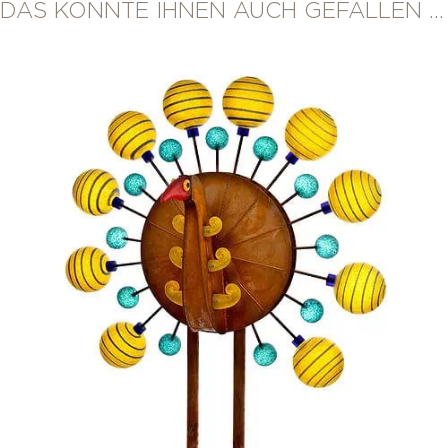
DAS KÖNNTE IHNEN AUCH GEFALLEN …