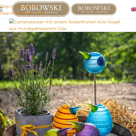
Skip to navigation
Skip to main content