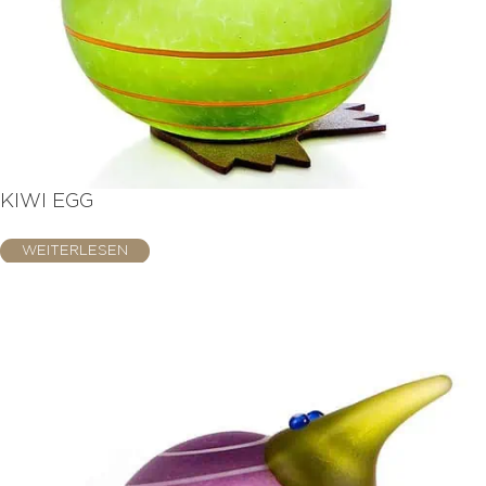
KIWI EGG
WEITERLESEN