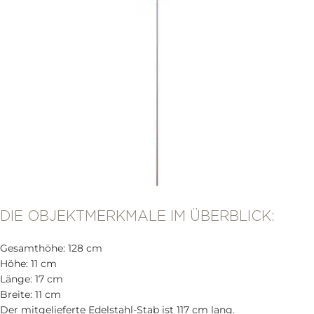
DIE OBJEKTMERKMALE IM ÜBERBLICK:
Gesamthöhe: 128 cm
Höhe: 11 cm
Länge: 17 cm
Breite: 11 cm
Der mitgelieferte Edelstahl-Stab ist 117 cm lang.