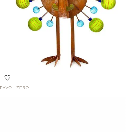
PAVO – ZITRO