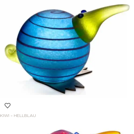
KIWI – HELLBLAU