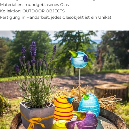
Materialien: mundgeblasenes Glas
Kollektion: OUTDOOR OBJECTS
Fertigung in Handarbeit, jedes Glasobjekt ist ein Unikat