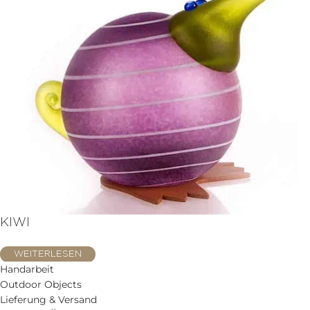
KIWI
WEITERLESEN
Handarbeit
Outdoor Objects
Lieferung & Versand