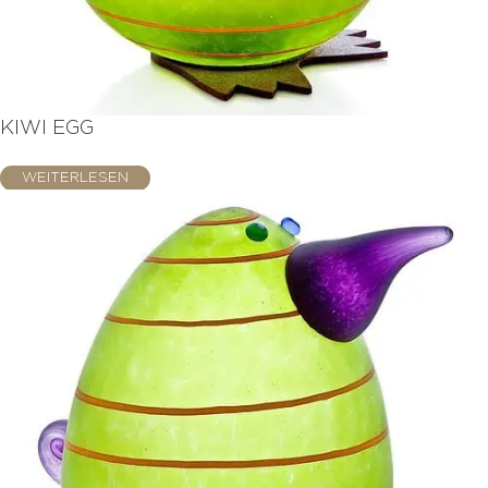
KIWI EGG
WEITERLESEN