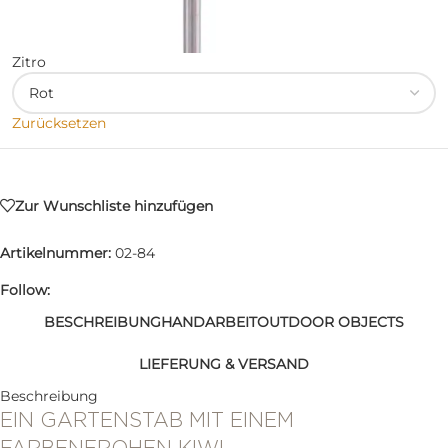
Zitro
Zurücksetzen
Zur Wunschliste hinzufügen
Artikelnummer:
02-84
Follow:
BESCHREIBUNG
HANDARBEIT
OUTDOOR OBJECTS
LIEFERUNG & VERSAND
Beschreibung
EIN GARTENSTAB MIT EINEM