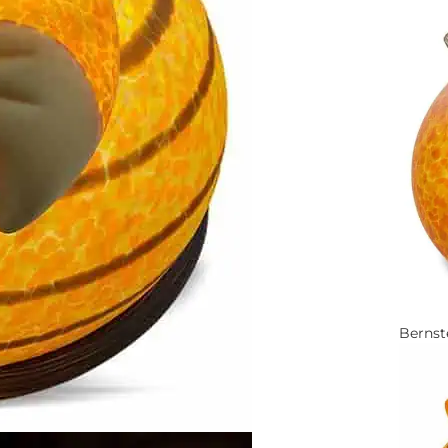
Bernst