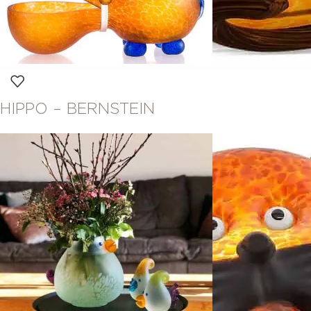
HIPPO – BERNSTEIN