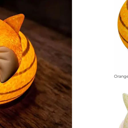
Orang