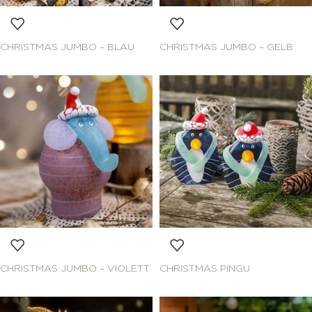
CHRISTMAS JUMBO – BLAU
CHRISTMAS JUMBO – GELB
CHRISTMAS JUMBO – VIOLETT
CHRISTMAS PINGU