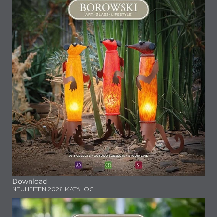
Download
NEUHEITEN 2026 KATALOG