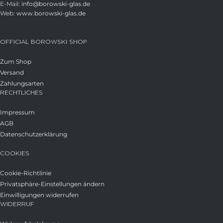
E-Mail:
info@borowski-glas.de
Web:
www.borowski-glas.de
OFFICIAL BOROWSKI SHOP
Zum Shop
Versand
Zahlungsarten
RECHTLICHES
Impressum
AGB
Datenschutzerklärung
COOKIES
Cookie-Richtlinie
Privatsphäre-Einstellungen ändern
Einwilligungen widerrufen
WIDERRUF