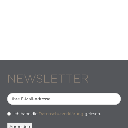
NEWSLETTER
Ich habe die
Datenschutzerklärung
gelesen.