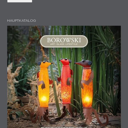
HAUPTKATALOG