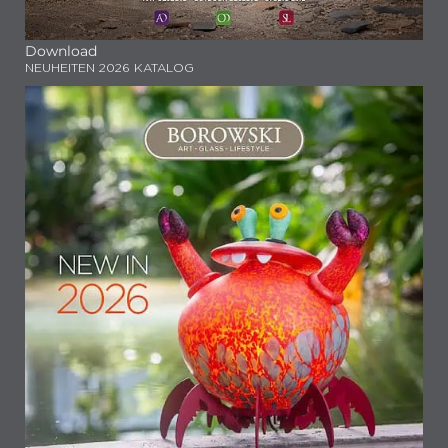
Download
NEUHEITEN 2026 KATALOG