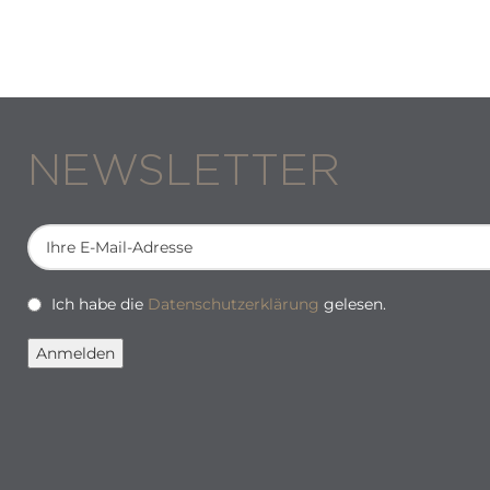
NEWSLETTER
Ich habe die
Datenschutzerklärung
gelesen.