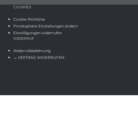
COOKIES
Cookie-Richtlinie
Privatsphäre-Einstellungen ändern
Einwilligungen widerrufen
WIDERRUF
Widerrufsbelehrung
→ VERTRAG WIDERRUFEN