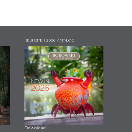
NEUHEITEN 2026 KATALOG
Download