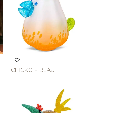
CHICKO – BLAU