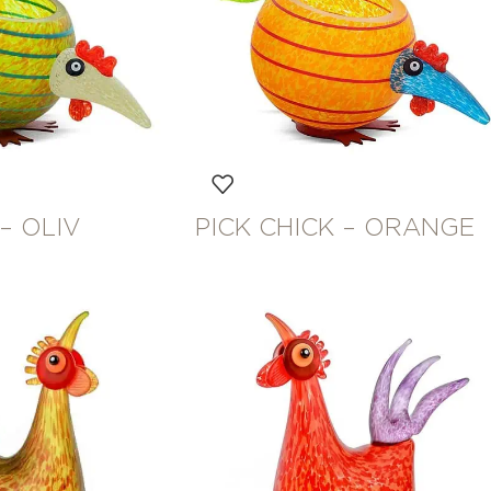
 – OLIV
PICK CHICK – ORANGE