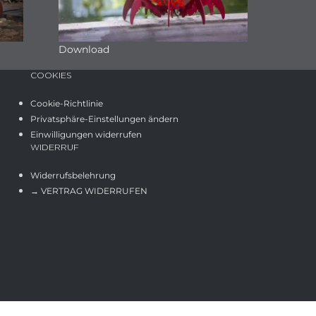
Download
COOKIES
Cookie-Richtlinie
Privatsphäre-Einstellungen ändern
Einwilligungen widerrufen
WIDERRUF
Widerrufsbelehrung
→ VERTRAG WIDERRUFEN