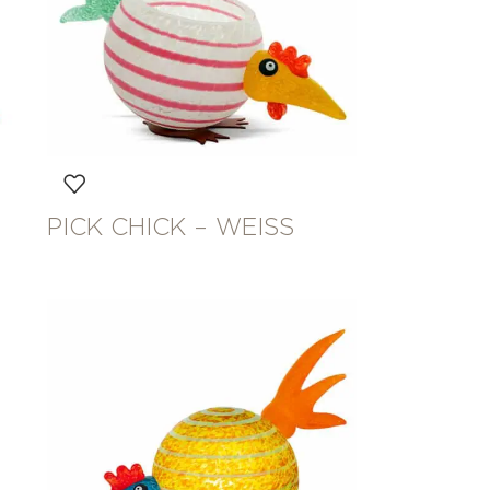
PICK CHICK – WEISS