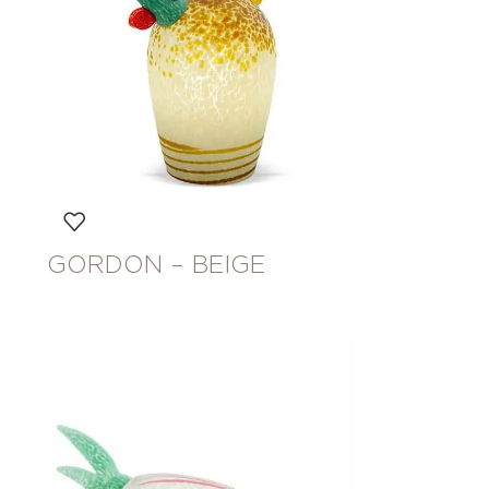
GORDON – BEIGE