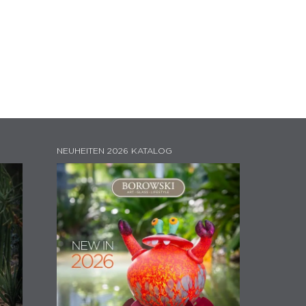
NEUHEITEN 2026 KATALOG