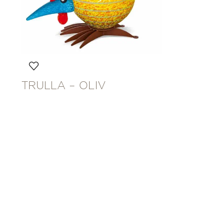
TRULLA – OLIV