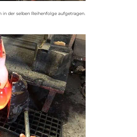
 in der selben Reihenfolge aufgetragen.