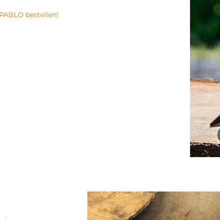
PABLO bestellen!