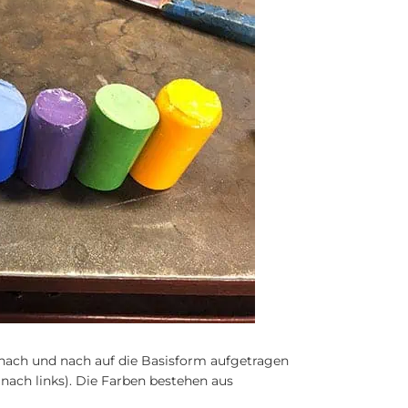
 nach und nach auf die Basisform aufgetragen
 nach links). Die Farben bestehen aus