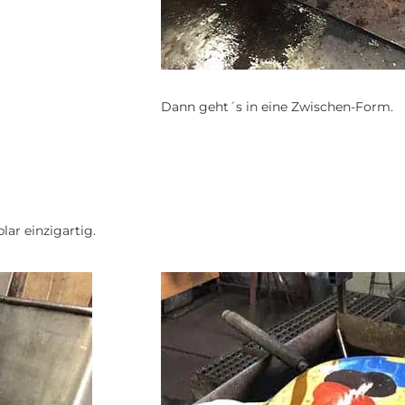
Dann geht´s in eine Zwischen-Form.
lar einzigartig.