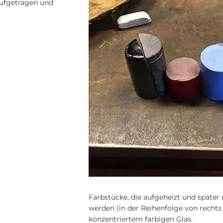
aufgetragen und
Farbstücke, die aufgeheizt und später
werden (in der Reihenfolge von rechts
konzentriertem farbigen Glas.