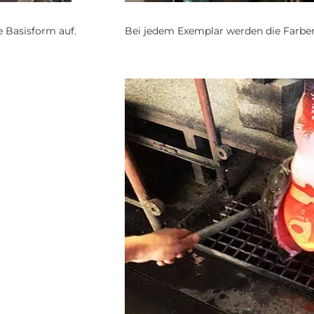
e Basisform auf.
Bei jedem Exemplar werden die Farben