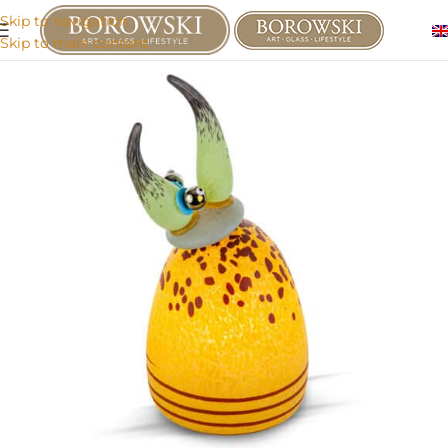
Skip to navigation
Skip to main content