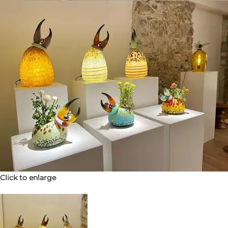
Click to enlarge