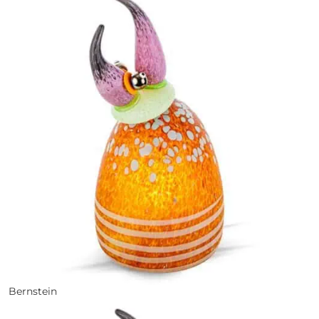
Bernstein