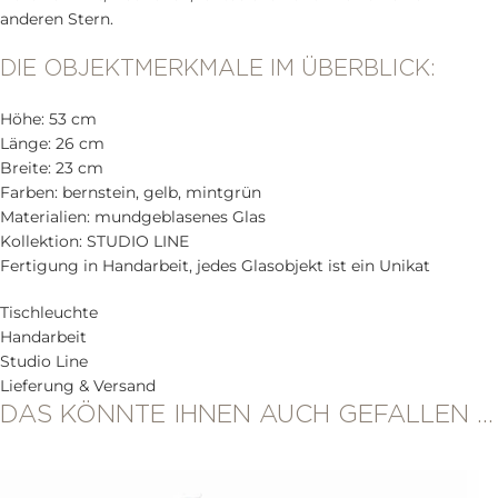
anderen Stern.
DIE OBJEKTMERKMALE IM ÜBERBLICK:
Höhe: 53 cm
Länge: 26 cm
Breite: 23 cm
Farben: bernstein, gelb, mintgrün
Materialien: mundgeblasenes Glas
Kollektion: STUDIO LINE
Fertigung in Handarbeit, jedes Glasobjekt ist ein Unikat
Tischleuchte
Handarbeit
Studio Line
Lieferung & Versand
DAS KÖNNTE IHNEN AUCH GEFALLEN …