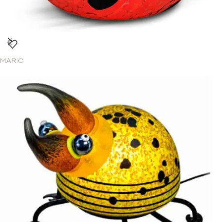
MARIO