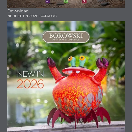
Download
NEUHEITEN 2026 KATALOG