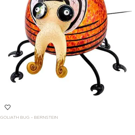
GOLIATH BUG – BERNSTEIN