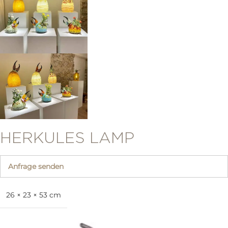
HERKULES LAMP
Anfrage senden
26 × 23 × 53 cm