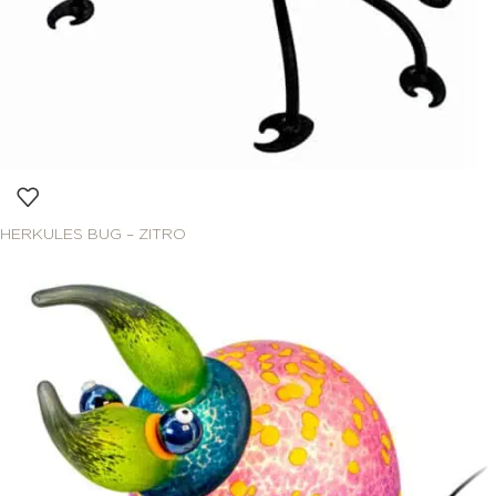
HERKULES BUG – ZITRO