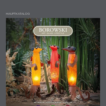
HAUPTKATALOG