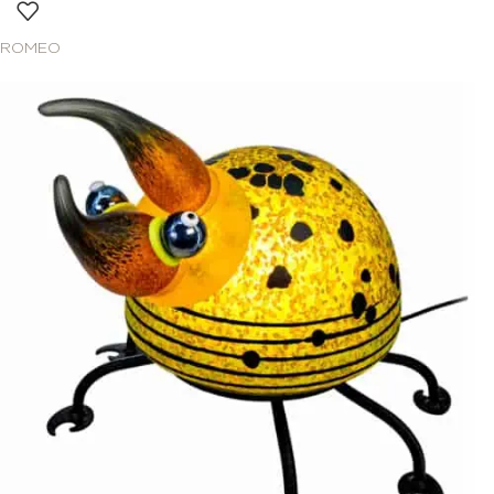
ROMEO