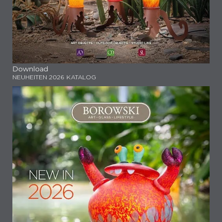
Download
NEUHEITEN 2026 KATALOG