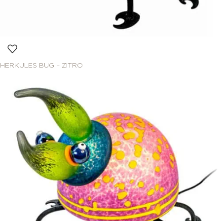
HERKULES BUG – ZITRO