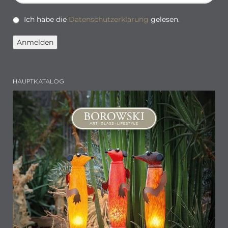
Ich habe die
Datenschutzerklärung
gelesen.
HAUPTKATALOG