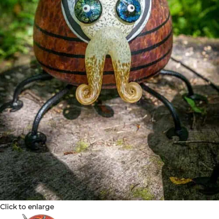
Click to enlarge