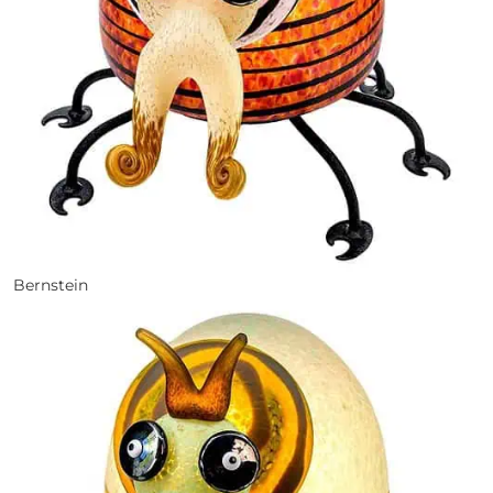
Bernstein