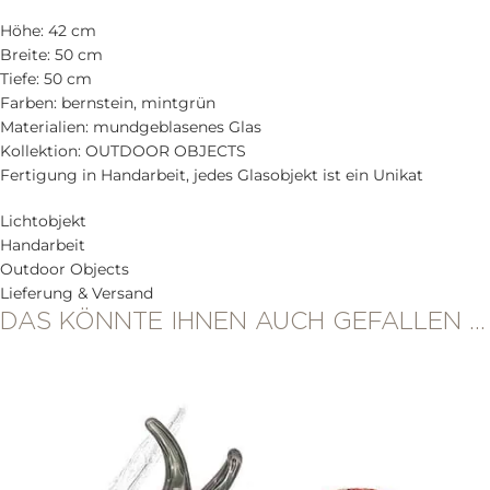
Höhe: 42 cm
Breite: 50 cm
Tiefe: 50 cm
Farben: bernstein, mintgrün
Materialien: mundgeblasenes Glas
Kollektion: OUTDOOR OBJECTS
Fertigung in Handarbeit, jedes Glasobjekt ist ein Unikat
Lichtobjekt
Handarbeit
Outdoor Objects
Lieferung & Versand
DAS KÖNNTE IHNEN AUCH GEFALLEN …