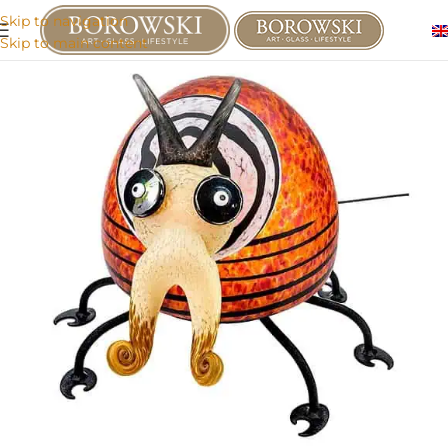
Skip to navigation
Skip to main content