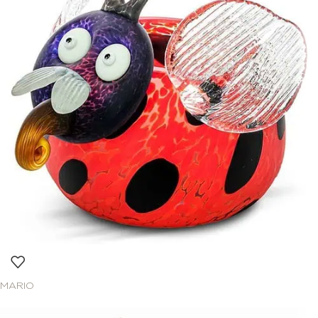
MARIO