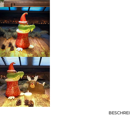
BESCHRE