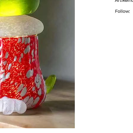
Artikel
Follow: