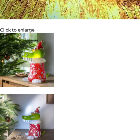
Click to enlarge