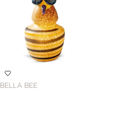
BELLA BEE