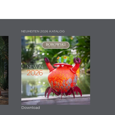
NEUHEITEN 2026 KATALOG
Download