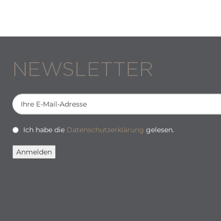
NEWSLETTER
Ich habe die
Datenschutzerklärung
gelesen.