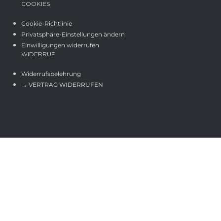
COOKIES
Cookie-Richtlinie
Privatsphäre-Einstellungen ändern
Einwilligungen widerrufen
WIDERRUF
Widerrufsbelehrung
→ VERTRAG WIDERRUFEN